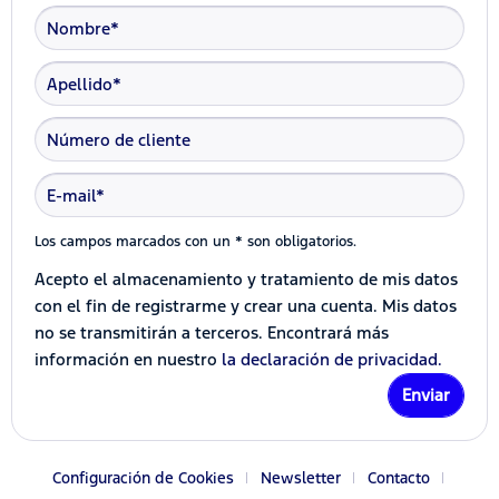
Los campos marcados con un * son obligatorios.
Acepto el almacenamiento y tratamiento de mis datos
con el fin de registrarme y crear una cuenta. Mis datos
no se transmitirán a terceros. Encontrará más
información en nuestro
la declaración de privacidad.
Enviar
Configuración de Cookies
Newsletter
Contacto