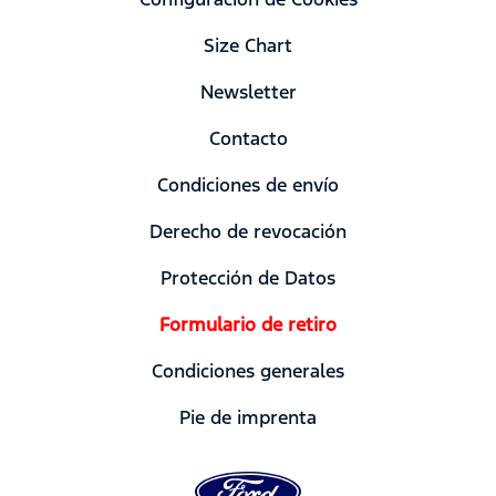
Size Chart
Newsletter
Contacto
Condiciones de envío
Derecho de revocación
Protección de Datos
Formulario de retiro
Condiciones generales
Pie de imprenta