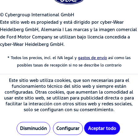
© Cybergroup International GmbH
Este sitio web es propiedad y está dirigido por cyber-Wear
Heidelberg GmbH, Alemania | Las marcas y la imagen comercial
de Ford Motor Company se utilizan bajo licencia concedida a
cyber-Wear Heidelberg GmbH.
* Todos los precios, incl. el IVA legal y
gastos de envío
así como las
posibles tasas de recepción si no se describe lo contrario
Este sitio web utiliza cookies, que son necesarias para el
funcionamiento técnico del sitio web y siempre están
configuradas. Otras cookies, que aumentan la comodidad al
usar este sitio web, se utilizan para publicidad directa o para
facilitar la interacción con otros sitios web y redes sociales,
solo se configuran con su consentimiento.
Disminución
Configurar
Aceptar todo