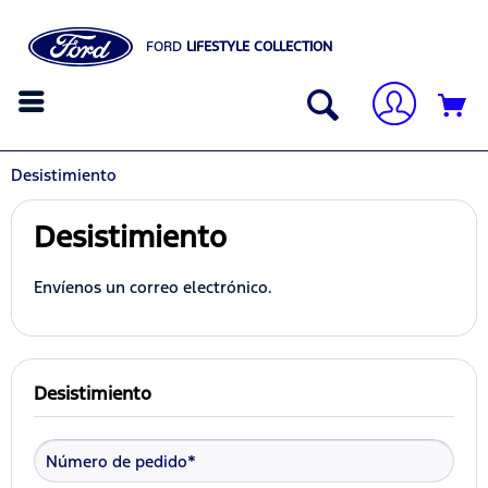
FORD
LIFESTYLE COLLECTION
Desistimiento
Desistimiento
Envíenos un correo electrónico.
Desistimiento