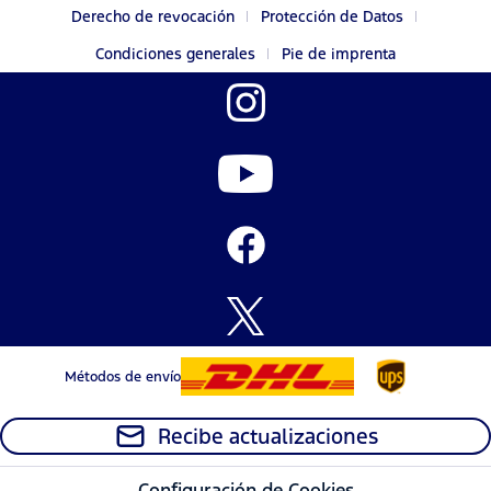
Derecho de revocación
Protección de Datos
Condiciones generales
Pie de imprenta
Métodos de envío
Recibe actualizaciones
Configuración de Cookies