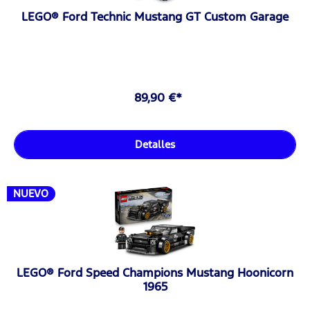
LEGO® Ford Technic Mustang GT Custom Garage
89,90 €*
Detalles
NUEVO
LEGO® Ford Speed Champions Mustang Hoonicorn
1965