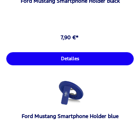
Ford Mustang Smartphone Holder black
7,90 €*
Detalles
Ford Mustang Smartphone Holder blue