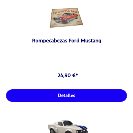
Rompecabezas Ford Mustang
24,90 €*
Detalles