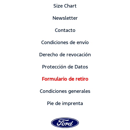
Size Chart
Newsletter
Contacto
Condiciones de envío
Derecho de revocación
Protección de Datos
Formulario de retiro
Condiciones generales
Pie de imprenta