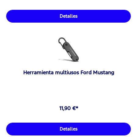
Detalles
Herramienta multiusos Ford Mustang
11,90 €*
Detalles