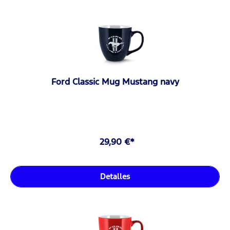
Ford Classic Mug Mustang navy
29,90 €*
Detalles