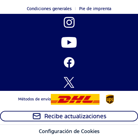
Condiciones generales
Pie de imprenta
Métodos de envío
Recibe actualizaciones
Configuración de Cookies