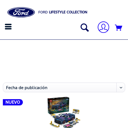
FORD
LIFESTYLE COLLECTION
NUEVO