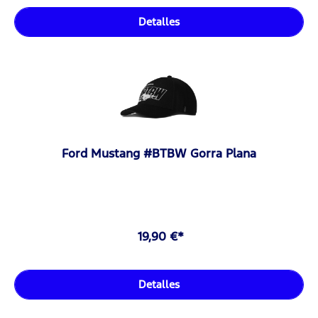
Detalles
Ford Mustang #BTBW Gorra Plana
19,90 €*
Detalles