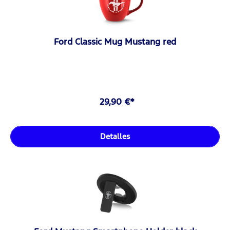
Ford Classic Mug Mustang red
29,90 €*
Detalles