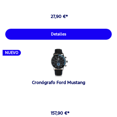
27,90 €*
Detalles
NUEVO
Cronógrafo Ford Mustang
157,90 €*