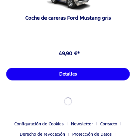
Coche de careras Ford Mustang gris
49,90 €*
Detalles
Configuración de Cookies
Newsletter
Contacto
Derecho de revocación
Protección de Datos