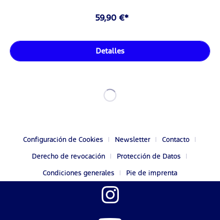
59,90 €*
Detalles
Configuración de Cookies
Newsletter
Contacto
Derecho de revocación
Protección de Datos
Condiciones generales
Pie de imprenta