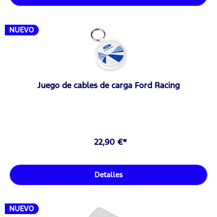
NUEVO
Juego de cables de carga Ford Racing
22,90 €*
Detalles
NUEVO