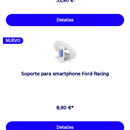
33,90 €*
Detalles
NUEVO
Soporte para smartphone Ford Racing
8,90 €*
Detalles