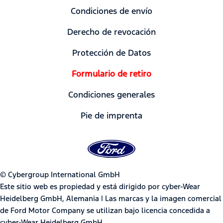
Condiciones de envío
Derecho de revocación
Protección de Datos
Formulario de retiro
Condiciones generales
Pie de imprenta
© Cybergroup International GmbH
Este sitio web es propiedad y está dirigido por cyber-Wear
Heidelberg GmbH, Alemania | Las marcas y la imagen comercial
de Ford Motor Company se utilizan bajo licencia concedida a
cyber-Wear Heidelberg GmbH.