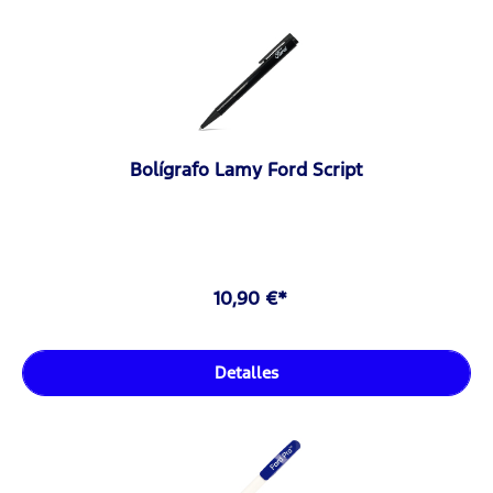
Bolígrafo Lamy Ford Script
10,90 €*
Detalles