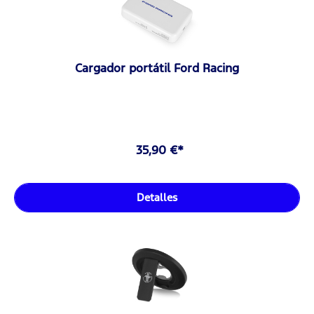
Cargador portátil Ford Racing
35,90 €*
Detalles