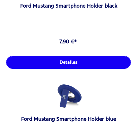
Ford Mustang Smartphone Holder black
7,90 €*
Detalles
Ford Mustang Smartphone Holder blue