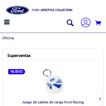
FORD
LIFESTYLE COLLECTION
Oficina
Superventas
NUEVO
Juego de cables de carga Ford Racing