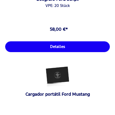
VPE: 20 Stück
58,00 €*
Detalles
Cargador portátil Ford Mustang