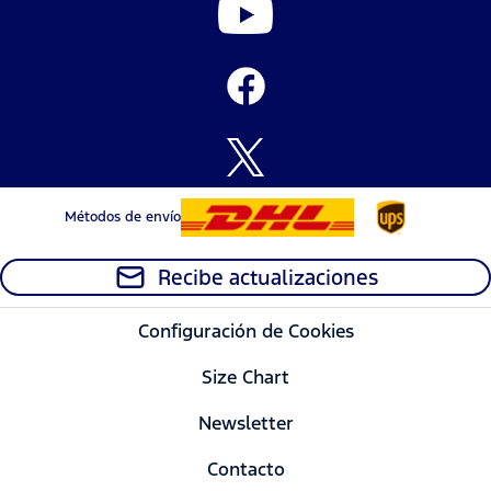
Métodos de envío
Recibe actualizaciones
Configuración de Cookies
Size Chart
Newsletter
Contacto