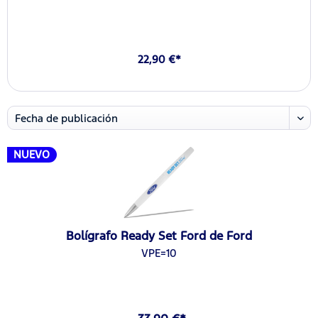
22,90 €*
NUEVO
Bolígrafo Ready Set Ford de Ford
VPE=10