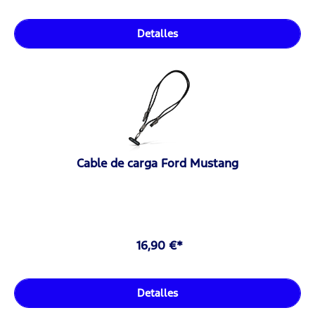
Detalles
Cable de carga Ford Mustang
16,90 €*
Detalles