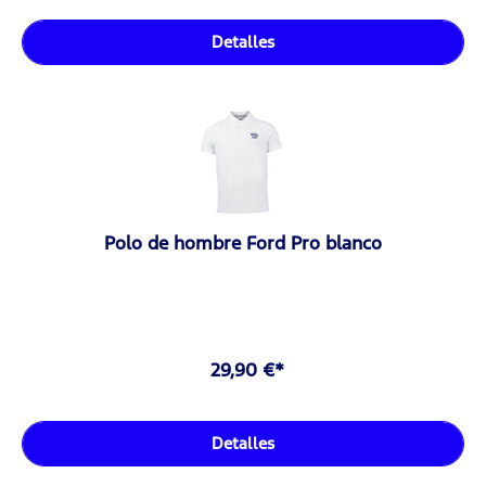
Detalles
Polo de hombre Ford Pro blanco
29,90 €*
Detalles