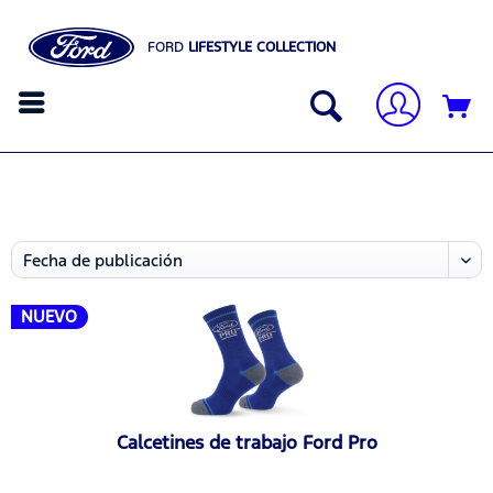
FORD
LIFESTYLE COLLECTION
NUEVO
Calcetines de trabajo Ford Pro