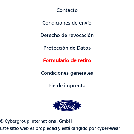
Contacto
Condiciones de envío
Derecho de revocación
Protección de Datos
Formulario de retiro
Condiciones generales
Pie de imprenta
© Cybergroup International GmbH
Este sitio web es propiedad y está dirigido por cyber-Wear