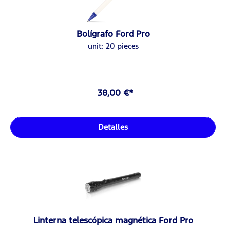
Bolígrafo Ford Pro
unit: 20 pieces
38,00 €*
Detalles
Linterna telescópica magnética Ford Pro