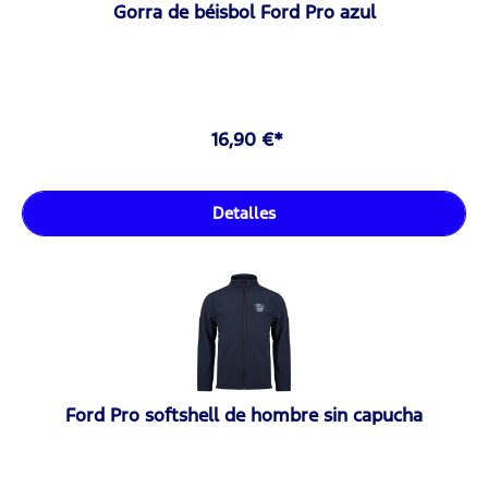
Gorra de béisbol Ford Pro azul
16,90 €*
Detalles
Ford Pro softshell de hombre sin capucha