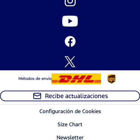
Métodos de envío
Recibe actualizaciones
Configuración de Cookies
Size Chart
Newsletter