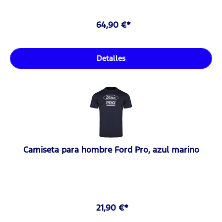
64,90 €*
Detalles
Camiseta para hombre Ford Pro, azul marino
21,90 €*