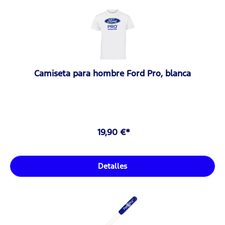
Camiseta para hombre Ford Pro, blanca
19,90 €*
Detalles