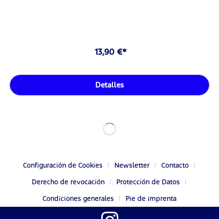
13,90 €*
Detalles
Configuración de Cookies
Newsletter
Contacto
Derecho de revocación
Protección de Datos
Condiciones generales
Pie de imprenta