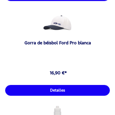
Gorra de béisbol Ford Pro blanca
16,90 €*
Detalles