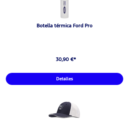
Botella térmica Ford Pro
30,90 €*
Detalles