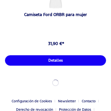
Camiseta Ford ORBR para mujer
31,90 €*
Detalles
Configuración de Cookies
Newsletter
Contacto
Derecho de revocación
Protección de Datos