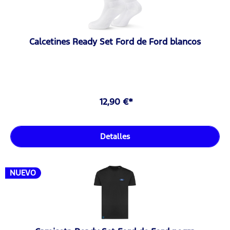
Calcetines Ready Set Ford de Ford blancos
12,90 €*
Detalles
NUEVO