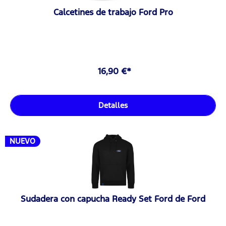
Calcetines de trabajo Ford Pro
16,90 €*
Detalles
NUEVO
Sudadera con capucha Ready Set Ford de Ford