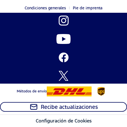
Condiciones generales
Pie de imprenta
Métodos de envío
Recibe actualizaciones
Configuración de Cookies