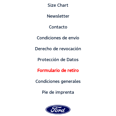
Size Chart
Newsletter
Contacto
Condiciones de envío
Derecho de revocación
Protección de Datos
Formulario de retiro
Condiciones generales
Pie de imprenta