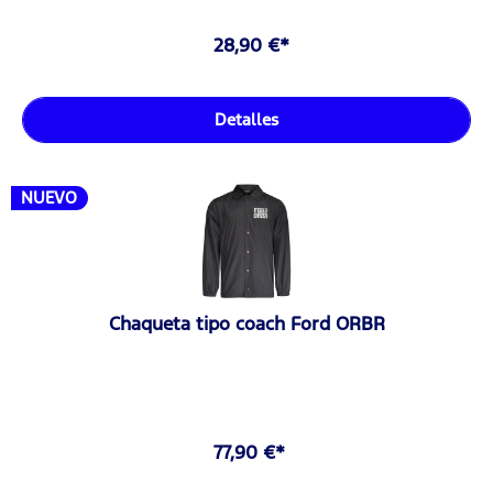
28,90 €*
Detalles
NUEVO
Chaqueta tipo coach Ford ORBR
77,90 €*