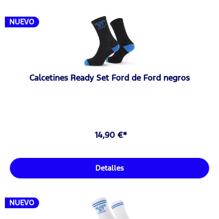
NUEVO
Calcetines Ready Set Ford de Ford negros
14,90 €*
Detalles
NUEVO