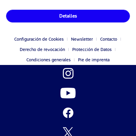
Detalles
Configuración de Cookies
Newsletter
Contacto
Derecho de revocación
Protección de Datos
Condiciones generales
Pie de imprenta