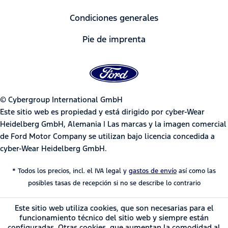
Condiciones generales
Pie de imprenta
© Cybergroup International GmbH
Este sitio web es propiedad y está dirigido por cyber-Wear
Heidelberg GmbH, Alemania | Las marcas y la imagen comercial
de Ford Motor Company se utilizan bajo licencia concedida a
cyber-Wear Heidelberg GmbH.
* Todos los precios, incl. el IVA legal y
gastos de envío
así como las
posibles tasas de recepción si no se describe lo contrario
Este sitio web utiliza cookies, que son necesarias para el
funcionamiento técnico del sitio web y siempre están
configuradas. Otras cookies, que aumentan la comodidad al