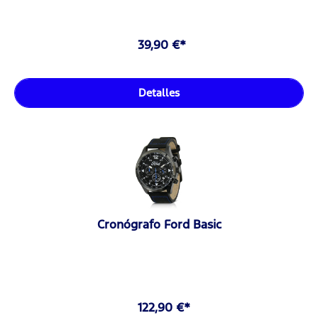
39,90 €*
Detalles
Cronógrafo Ford Basic
122,90 €*