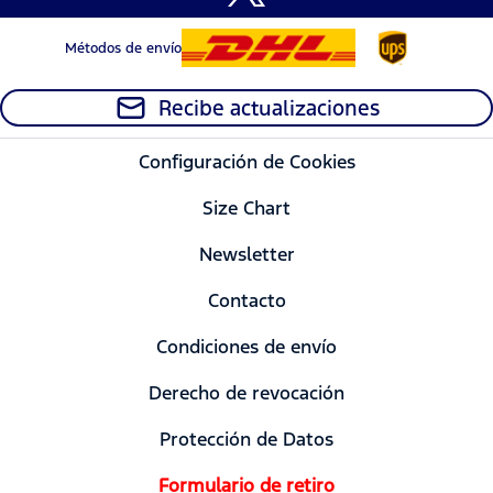
Métodos de envío
Recibe actualizaciones
Configuración de Cookies
Size Chart
Newsletter
Contacto
Condiciones de envío
Derecho de revocación
Protección de Datos
Formulario de retiro