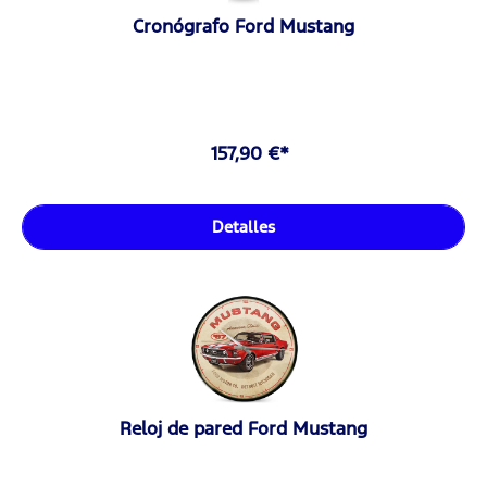
Cronógrafo Ford Mustang
157,90 €*
Detalles
Reloj de pared Ford Mustang