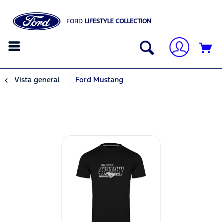
FORD
LIFESTYLE COLLECTION
Vista general
Ford Mustang