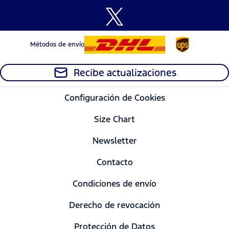
Métodos de envío
Recibe actualizaciones
Configuración de Cookies
Size Chart
Newsletter
Contacto
Condiciones de envío
Derecho de revocación
Protección de Datos