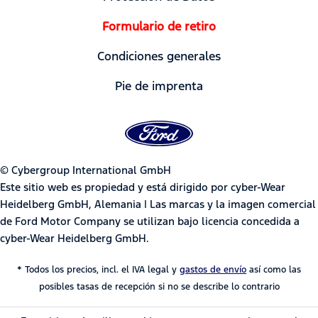
Formulario de retiro
Condiciones generales
Pie de imprenta
© Cybergroup International GmbH
Este sitio web es propiedad y está dirigido por cyber-Wear
Heidelberg GmbH, Alemania | Las marcas y la imagen comercial
de Ford Motor Company se utilizan bajo licencia concedida a
cyber-Wear Heidelberg GmbH.
* Todos los precios, incl. el IVA legal y
gastos de envío
así como las
posibles tasas de recepción si no se describe lo contrario