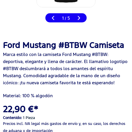
1
5
/
Ford Mustang #BTBW Camiseta
Marca estilo con la camiseta Ford Mustang #BTBW:
deportiva, elegante y llena de carácter. El llamativo logotipo
#BTBW deslumbrará a todos los amantes del espíritu
Mustang. Comodidad agradable de la mano de un diseño
icónico: ¡tu nueva camiseta favorita te está esperando!
Material: 100 % algodón
22,90 €*
Contenido:
1 Pieza
Precios incl. IVA legal
más gastos de envío
y, en su caso, los derechos
de aduana y de importación