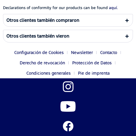
Declarations of conformity for our products can be found
aquí.
Otros clientes también compraron
Otros clientes también vieron
Configuración de Cookies
Newsletter
Contacto
Derecho de revocación
Protección de Datos
Condiciones generales
Pie de imprenta