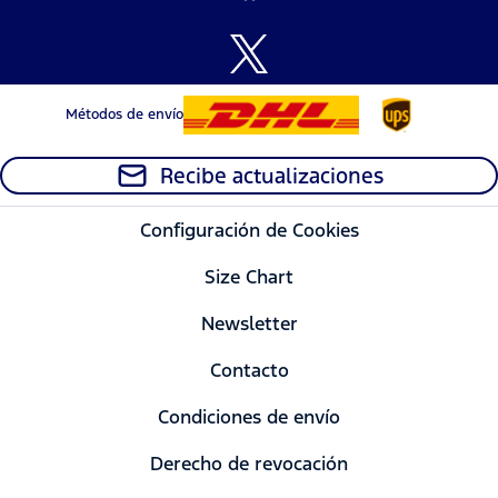
Métodos de envío
Recibe actualizaciones
Configuración de Cookies
Size Chart
Newsletter
Contacto
Condiciones de envío
Derecho de revocación