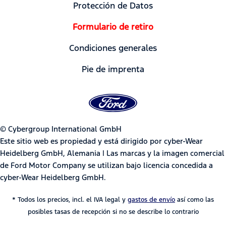
Protección de Datos
Formulario de retiro
Condiciones generales
Pie de imprenta
© Cybergroup International GmbH
Este sitio web es propiedad y está dirigido por cyber-Wear
Heidelberg GmbH, Alemania | Las marcas y la imagen comercial
de Ford Motor Company se utilizan bajo licencia concedida a
cyber-Wear Heidelberg GmbH.
* Todos los precios, incl. el IVA legal y
gastos de envío
así como las
posibles tasas de recepción si no se describe lo contrario