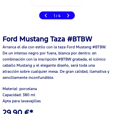
1
4
/
Ford Mustang Taza #BTBW
Arranca el día con estilo con la taza Ford Mustang #BTBW.
De un intenso negro por fuera, blanca por dentro: en
combinación con la inscripción #BTBW grabada, el icónico
caballo Mustang y el elegante diseño, será toda una
atracción sobre cualquier mesa. De gran calidad, llamativa y
sencillamente inconfundible.
Material: porcelana
Capacidad: 380 ml
Apta para lavavajillas
29,90 €*