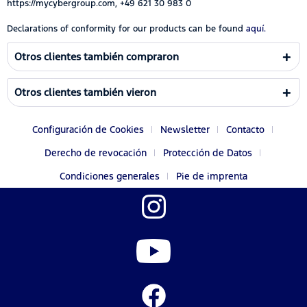
https://mycybergroup.com, +49 621 30 983 0
Declarations of conformity for our products can be found
aquí.
Otros clientes también compraron
Otros clientes también vieron
Configuración de Cookies
Newsletter
Contacto
Derecho de revocación
Protección de Datos
Condiciones generales
Pie de imprenta