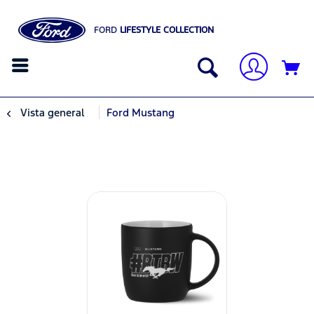
FORD
LIFESTYLE COLLECTION
Vista general
Ford Mustang