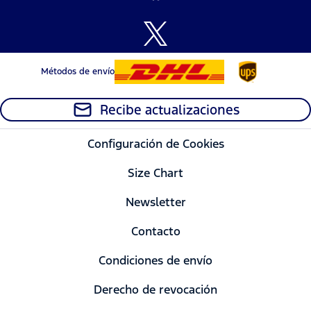
Métodos de envío
Recibe actualizaciones
Configuración de Cookies
Size Chart
Newsletter
Contacto
Condiciones de envío
Derecho de revocación