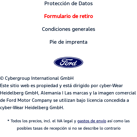
Protección de Datos
Formulario de retiro
Condiciones generales
Pie de imprenta
© Cybergroup International GmbH
Este sitio web es propiedad y está dirigido por cyber-Wear
Heidelberg GmbH, Alemania | Las marcas y la imagen comercial
de Ford Motor Company se utilizan bajo licencia concedida a
cyber-Wear Heidelberg GmbH.
* Todos los precios, incl. el IVA legal y
gastos de envío
así como las
posibles tasas de recepción si no se describe lo contrario