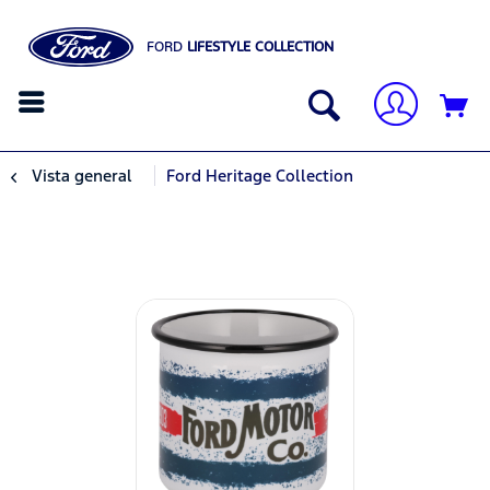
FORD
LIFESTYLE COLLECTION
Vista general
Ford Heritage Collection