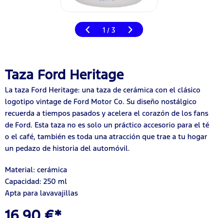
1
3
/
Taza Ford Heritage
La taza Ford Heritage: una taza de cerámica con el clásico
logotipo vintage de Ford Motor Co. Su diseño nostálgico
recuerda a tiempos pasados y acelera el corazón de los fans
de Ford. Esta taza no es solo un práctico accesorio para el té
o el café, también es toda una atracción que trae a tu hogar
un pedazo de historia del automóvil.
Material: cerámica
Capacidad: 250 ml
Apta para lavavajillas
16,90 €*