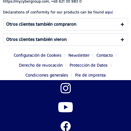
https://mycybergroup.com, +49 621 30 983 0
Declarations of conformity for our products can be found
aquí.
Otros clientes también compraron
Otros clientes también vieron
Configuración de Cookies
Newsletter
Contacto
Derecho de revocación
Protección de Datos
Condiciones generales
Pie de imprenta