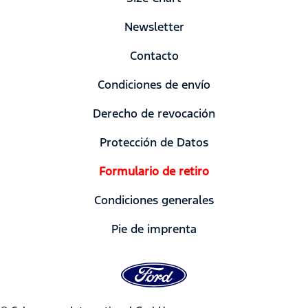
Newsletter
Contacto
Condiciones de envío
Derecho de revocación
Protección de Datos
Formulario de retiro
Condiciones generales
Pie de imprenta