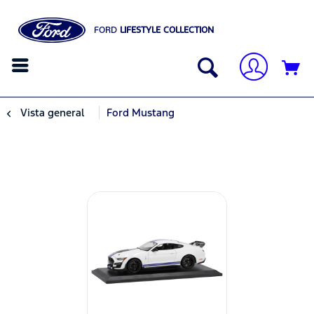
FORD
LIFESTYLE COLLECTION
Vista general
Ford Mustang