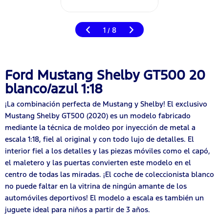
1
8
/
Ford Mustang Shelby GT500 20
blanco/azul 1:18
¡La combinación perfecta de Mustang y Shelby! El exclusivo
Mustang Shelby GT500 (2020) es un modelo fabricado
mediante la técnica de moldeo por inyección de metal a
escala 1:18, fiel al original y con todo lujo de detalles. El
interior fiel a los detalles y las piezas móviles como el capó,
el maletero y las puertas convierten este modelo en el
centro de todas las miradas. ¡El coche de coleccionista blanco
no puede faltar en la vitrina de ningún amante de los
automóviles deportivos! El modelo a escala es también un
juguete ideal para niños a partir de 3 años.