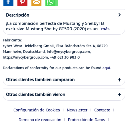
Descripción
¡La combinación perfecta de Mustang y Shelby! El
exclusivo Mustang Shelby GT500 (2020) es un...
más
Fabricante:
cyber-Wear Heidelberg GmbH, Elsa-Brändström-Str. 4, 68229
Mannheim, Deutschland, Info@mycybergroup.com,
https://mycybergroup.com, +49 621 30 983 0
Declarations of conformity for our products can be found
aquí.
Otros clientes también compraron
Otros clientes también vieron
Configuración de Cookies
Newsletter
Contacto
Derecho de revocación
Protección de Datos