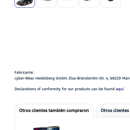
Fabricante:
cyber-Wear Heidelberg GmbH, Elsa-Brändström-Str. 4, 68229 Man
Declarations of conformity for our products can be found
aquí.
Otros clientes también compraron
Otros clientes