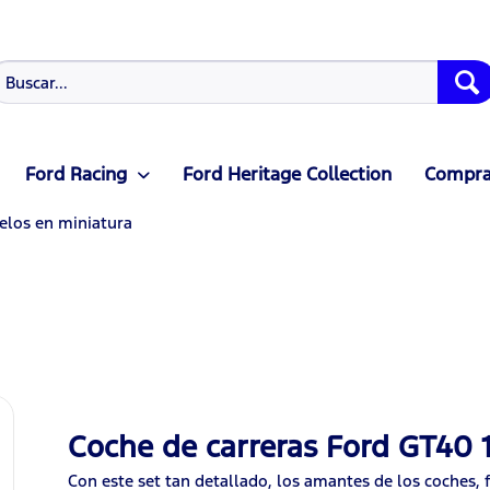
Ford Racing
Ford Heritage Collection
Compras
los en miniatura
Coche de carreras Ford GT40
Con este set tan detallado, los amantes de los coches,