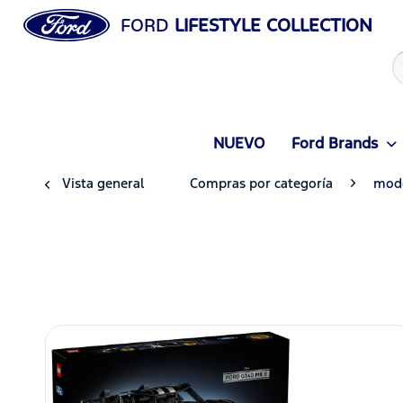
FORD
LIFESTYLE COLLECTION
NUEVO
Ford Brands
Vista general
Compras por categoría
mode