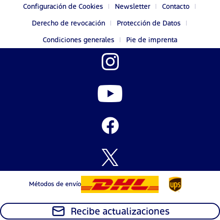
Configuración de Cookies
Newsletter
Contacto
Derecho de revocación
Protección de Datos
Condiciones generales
Pie de imprenta
Métodos de envío
Recibe actualizaciones