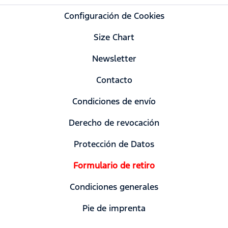
Configuración de Cookies
Size Chart
Newsletter
Contacto
Condiciones de envío
Derecho de revocación
Protección de Datos
Formulario de retiro
Condiciones generales
Pie de imprenta