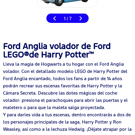
1
7
/
Ford Anglia volador de Ford
LEGO®de Harry Potter™
Lleva la magia de Hogwarts a tu hogar con el Ford Anglia
volador. Con el detallado modelo LEGO de Harry Potter del
Ford Anglia encantado, todos los fans a partir de 14 años
podrán recrear sus escenas favoritas de Harry Potter y la
Cámara Secreta. Descubre las dotes mágicas del coche
volador: presiona el parachoques para abrir las puertas y el
maletero o para que la maleta salga proyectada.
Y para darles vida a tus escenas, dentro encontrarás a dos de
los personajes principales de la saga, Harry Potter y Ron
Weasley, así como a la lechuza Hedwig. ¡Déjate atrapar por la