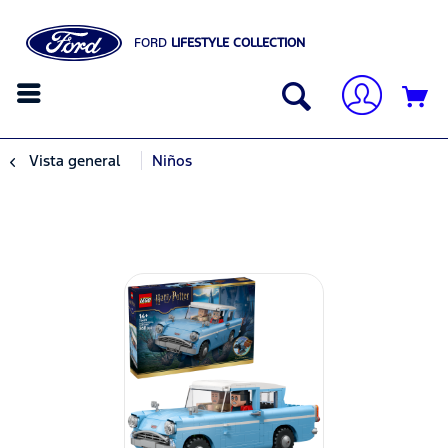
FORD
LIFESTYLE COLLECTION
Vista general
Niños