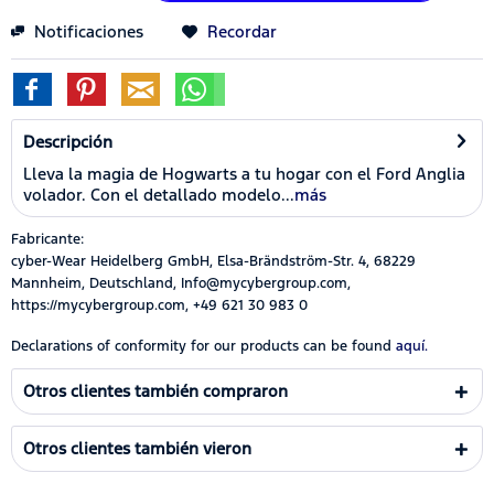
Notificaciones
Recordar
Descripción
Lleva la magia de Hogwarts a tu hogar con el Ford Anglia
volador. Con el detallado modelo...
más
Fabricante:
cyber-Wear Heidelberg GmbH, Elsa-Brändström-Str. 4, 68229
Mannheim, Deutschland, Info@mycybergroup.com,
https://mycybergroup.com, +49 621 30 983 0
Declarations of conformity for our products can be found
aquí.
Otros clientes también compraron
Otros clientes también vieron