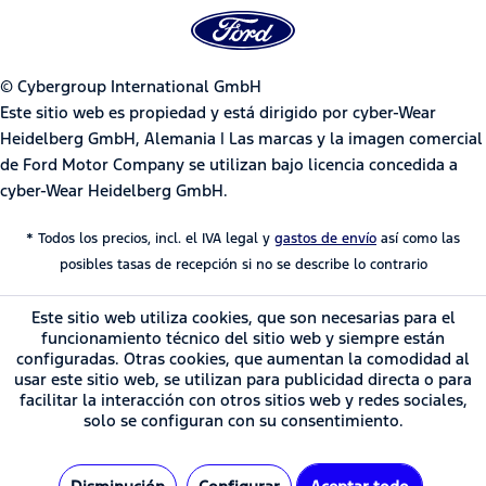
© Cybergroup International GmbH
Este sitio web es propiedad y está dirigido por cyber-Wear
Heidelberg GmbH, Alemania | Las marcas y la imagen comercial
de Ford Motor Company se utilizan bajo licencia concedida a
cyber-Wear Heidelberg GmbH.
* Todos los precios, incl. el IVA legal y
gastos de envío
así como las
posibles tasas de recepción si no se describe lo contrario
Este sitio web utiliza cookies, que son necesarias para el
funcionamiento técnico del sitio web y siempre están
configuradas. Otras cookies, que aumentan la comodidad al
usar este sitio web, se utilizan para publicidad directa o para
facilitar la interacción con otros sitios web y redes sociales,
solo se configuran con su consentimiento.