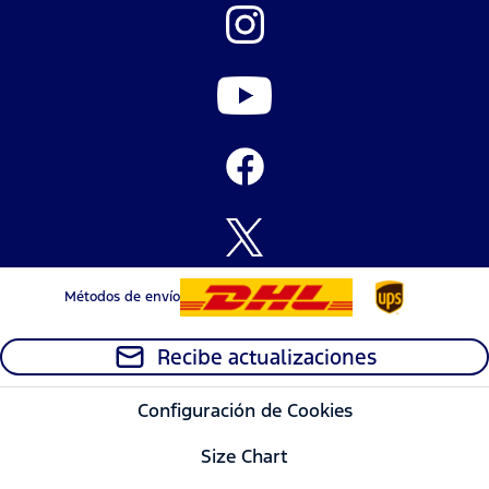
Métodos de envío
Recibe actualizaciones
Configuración de Cookies
Size Chart