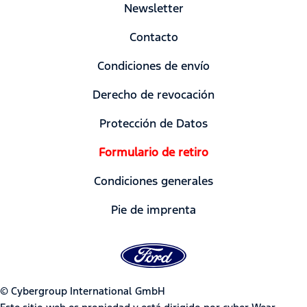
Newsletter
Contacto
Condiciones de envío
Derecho de revocación
Protección de Datos
Formulario de retiro
Condiciones generales
Pie de imprenta
© Cybergroup International GmbH