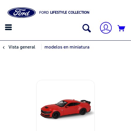
FORD
LIFESTYLE COLLECTION
Vista general
modelos en miniatura