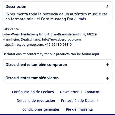
Descripción
Experimenta toda la potencia de un auténtico muscle car
en formato mini: el Ford Mustang Dark...
más
Fabricante:
cyber-Wear Heidelberg GmbH, Elsa-Brändström-Str. 4, 68229
Mannheim, Deutschland, Info@mycybergroup.com,
https://mycybergroup.com, +49 621 30 983 0
Declarations of conformity for our products can be found
aquí.
Otros clientes también compraron
Otros clientes también vieron
Configuración de Cookies
Newsletter
Contacto
Derecho de revocación
Protección de Datos
Condiciones generales
Pie de imprenta