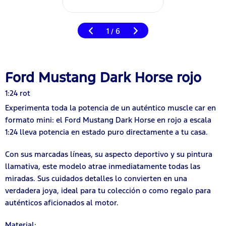
1
6
/
Ford Mustang Dark Horse rojo
1:24 rot
Experimenta toda la potencia de un auténtico muscle car en
formato mini: el Ford Mustang Dark Horse en rojo a escala
1:24 lleva potencia en estado puro directamente a tu casa.
Con sus marcadas líneas, su aspecto deportivo y su pintura
llamativa, este modelo atrae inmediatamente todas las
miradas. Sus cuidados detalles lo convierten en una
verdadera joya, ideal para tu colección o como regalo para
auténticos aficionados al motor.
Material: