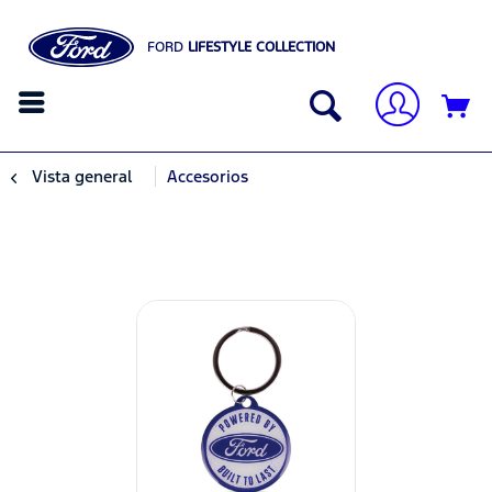
FORD
LIFESTYLE COLLECTION
Vista general
Accesorios