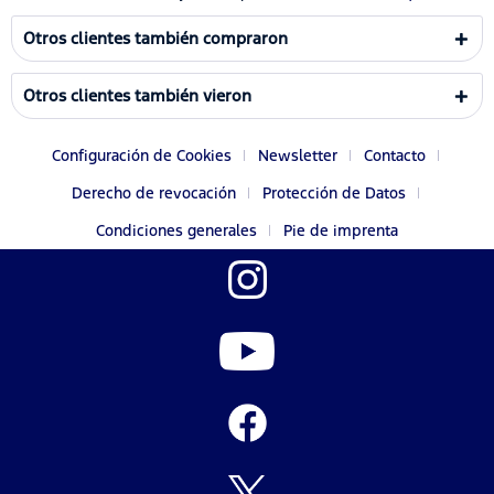
Otros clientes también compraron
Otros clientes también vieron
Configuración de Cookies
Newsletter
Contacto
Derecho de revocación
Protección de Datos
Condiciones generales
Pie de imprenta