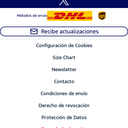
Métodos de envío
Recibe actualizaciones
Configuración de Cookies
Size Chart
Newsletter
Contacto
Condiciones de envío
Derecho de revocación
Protección de Datos