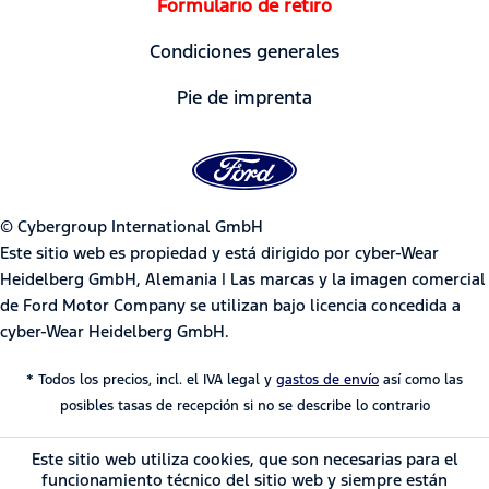
Formulario de retiro
Condiciones generales
Pie de imprenta
© Cybergroup International GmbH
Este sitio web es propiedad y está dirigido por cyber-Wear
Heidelberg GmbH, Alemania | Las marcas y la imagen comercial
de Ford Motor Company se utilizan bajo licencia concedida a
cyber-Wear Heidelberg GmbH.
* Todos los precios, incl. el IVA legal y
gastos de envío
así como las
posibles tasas de recepción si no se describe lo contrario
Este sitio web utiliza cookies, que son necesarias para el
funcionamiento técnico del sitio web y siempre están