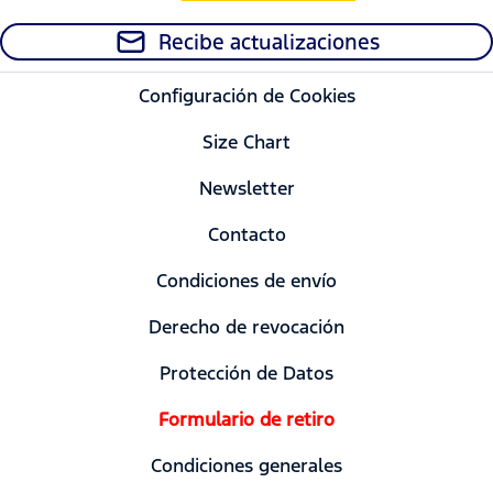
Recibe actualizaciones
Configuración de Cookies
Size Chart
Newsletter
Contacto
Condiciones de envío
Derecho de revocación
Protección de Datos
Formulario de retiro
Condiciones generales