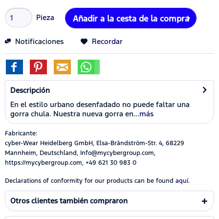
Pieza
Añadir a la cesta de la compra
Notificaciones
Recordar
Descripción
En el estilo urbano desenfadado no puede faltar una
gorra chula. Nuestra nueva gorra en...
más
Fabricante:
cyber-Wear Heidelberg GmbH, Elsa-Brändström-Str. 4, 68229
Mannheim, Deutschland, Info@mycybergroup.com,
https://mycybergroup.com, +49 621 30 983 0
Declarations of conformity for our products can be found
aquí.
Otros clientes también compraron