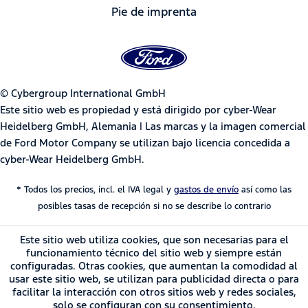
Pie de imprenta
© Cybergroup International GmbH
Este sitio web es propiedad y está dirigido por cyber-Wear
Heidelberg GmbH, Alemania | Las marcas y la imagen comercial
de Ford Motor Company se utilizan bajo licencia concedida a
cyber-Wear Heidelberg GmbH.
* Todos los precios, incl. el IVA legal y
gastos de envío
así como las
posibles tasas de recepción si no se describe lo contrario
Este sitio web utiliza cookies, que son necesarias para el
funcionamiento técnico del sitio web y siempre están
configuradas. Otras cookies, que aumentan la comodidad al
usar este sitio web, se utilizan para publicidad directa o para
facilitar la interacción con otros sitios web y redes sociales,
solo se configuran con su consentimiento.