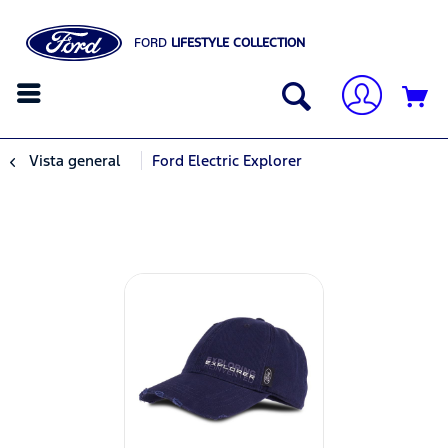
FORD
LIFESTYLE COLLECTION
Vista general
Ford Electric Explorer