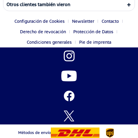
Otros clientes también vieron
Configuración de Cookies
Newsletter
Contacto
Derecho de revocación
Protección de Datos
Condiciones generales
Pie de imprenta
Métodos de envío