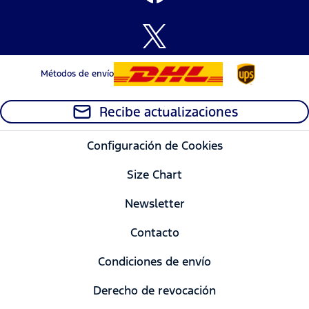
Métodos de envío
Recibe actualizaciones
Configuración de Cookies
Size Chart
Newsletter
Contacto
Condiciones de envío
Derecho de revocación