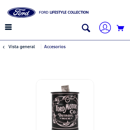
FORD
LIFESTYLE COLLECTION
Vista general
Accesorios