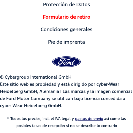
Protección de Datos
Formulario de retiro
Condiciones generales
Pie de imprenta
© Cybergroup International GmbH
Este sitio web es propiedad y está dirigido por cyber-Wear
Heidelberg GmbH, Alemania | Las marcas y la imagen comercial
de Ford Motor Company se utilizan bajo licencia concedida a
cyber-Wear Heidelberg GmbH.
* Todos los precios, incl. el IVA legal y
gastos de envío
así como las
posibles tasas de recepción si no se describe lo contrario