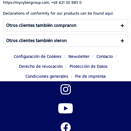
https://mycybergroup.com, +49 621 30 983 0
Declarations of conformity for our products can be found
aquí.
Otros clientes también compraron
Otros clientes también vieron
Configuración de Cookies
Newsletter
Contacto
Derecho de revocación
Protección de Datos
Condiciones generales
Pie de imprenta