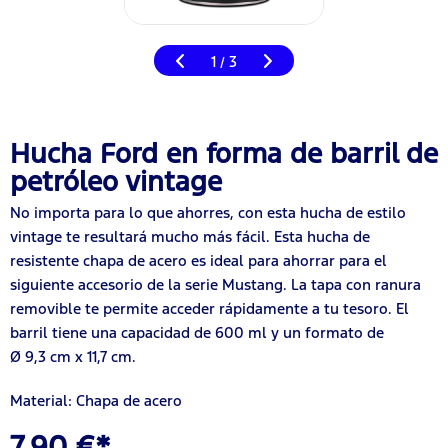
1
3
/
Hucha Ford en forma de barril de
petróleo vintage
No importa para lo que ahorres, con esta hucha de estilo
vintage te resultará mucho más fácil. Esta hucha de
resistente chapa de acero es ideal para ahorrar para el
siguiente accesorio de la serie Mustang. La tapa con ranura
removible te permite acceder rápidamente a tu tesoro. El
barril tiene una capacidad de 600 ml y un formato de
Ø 9,3 cm x 11,7 cm.
Material: Chapa de acero
7,90 €*