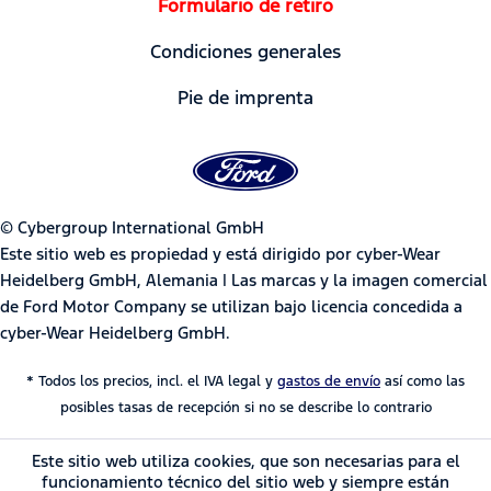
Formulario de retiro
Condiciones generales
Pie de imprenta
© Cybergroup International GmbH
Este sitio web es propiedad y está dirigido por cyber-Wear
Heidelberg GmbH, Alemania | Las marcas y la imagen comercial
de Ford Motor Company se utilizan bajo licencia concedida a
cyber-Wear Heidelberg GmbH.
* Todos los precios, incl. el IVA legal y
gastos de envío
así como las
posibles tasas de recepción si no se describe lo contrario
Este sitio web utiliza cookies, que son necesarias para el
funcionamiento técnico del sitio web y siempre están