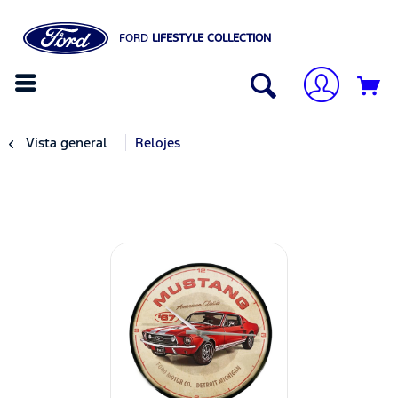
FORD
LIFESTYLE COLLECTION
Vista general
Relojes