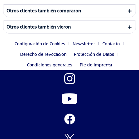
Otros clientes también compraron
Otros clientes también vieron
Configuración de Cookies
Newsletter
Contacto
Derecho de revocación
Protección de Datos
Condiciones generales
Pie de imprenta