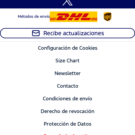
Métodos de envío
Recibe actualizaciones
Configuración de Cookies
Size Chart
Newsletter
Contacto
Condiciones de envío
Derecho de revocación
Protección de Datos