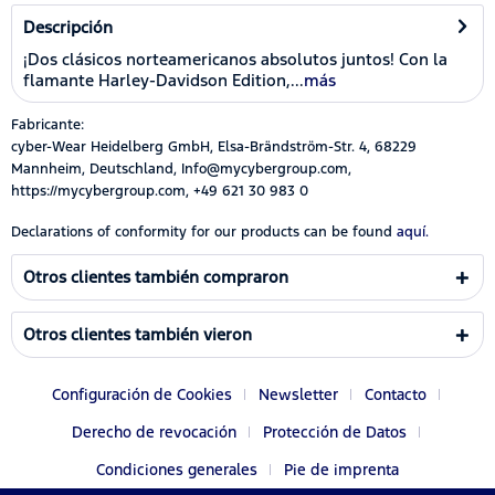
Descripción
¡Dos clásicos norteamericanos absolutos juntos! Con la
flamante Harley-Davidson Edition,...
más
Fabricante:
cyber-Wear Heidelberg GmbH, Elsa-Brändström-Str. 4, 68229
Mannheim, Deutschland, Info@mycybergroup.com,
https://mycybergroup.com, +49 621 30 983 0
Declarations of conformity for our products can be found
aquí.
Otros clientes también compraron
Otros clientes también vieron
Configuración de Cookies
Newsletter
Contacto
Derecho de revocación
Protección de Datos
Condiciones generales
Pie de imprenta