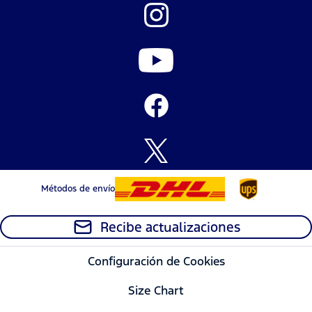
Métodos de envío
Recibe actualizaciones
Configuración de Cookies
Size Chart