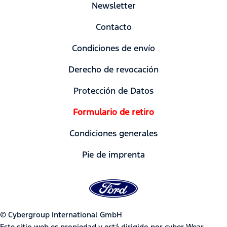
Newsletter
Contacto
Condiciones de envío
Derecho de revocación
Protección de Datos
Formulario de retiro
Condiciones generales
Pie de imprenta
© Cybergroup International GmbH
Este sitio web es propiedad y está dirigido por cyber-Wear