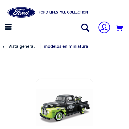
FORD
LIFESTYLE COLLECTION
Vista general
modelos en miniatura