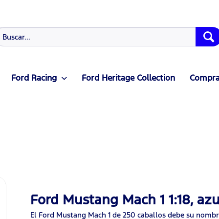
Ford Racing
Ford Heritage Collection
Compras
Ford Mustang Mach 1 1:18, azu
El Ford Mustang Mach 1 de 250 caballos debe su nombre