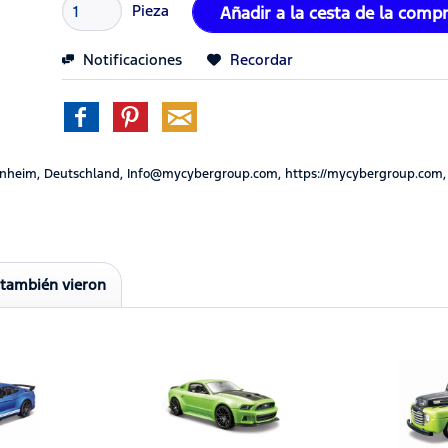
Pieza
Añadir a la cesta de la comp
Notificaciones
Recordar
nheim, Deutschland, Info@mycybergroup.com, https://mycybergroup.com,
 también vieron