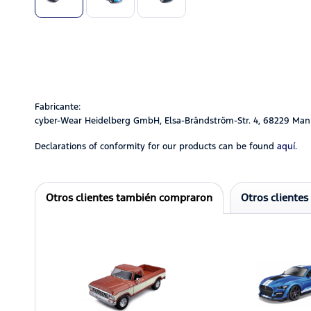
Fabricante:
cyber-Wear Heidelberg GmbH, Elsa-Brändström-Str. 4, 68229 Man
Declarations of conformity for our products can be found
aquí.
Otros clientes también compraron
Otros clientes