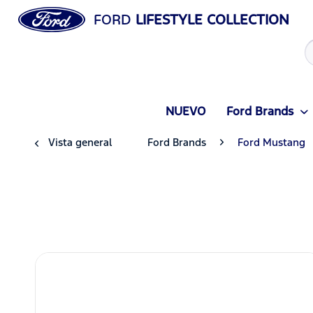
FORD
LIFESTYLE COLLECTION
NUEVO
Ford Brands
Vista general
Ford Brands
Ford Mustang