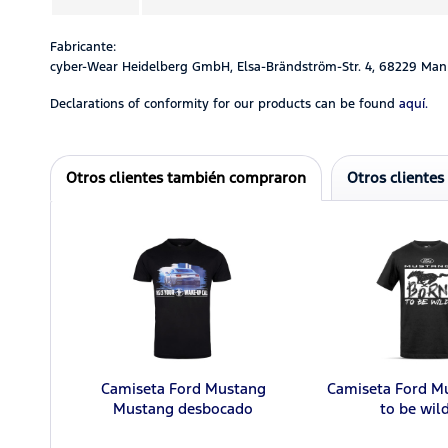
Fabricante:
cyber-Wear Heidelberg GmbH, Elsa-Brändström-Str. 4, 68229 Man
Declarations of conformity for our products can be found
aquí.
Otros clientes también compraron
Otros clientes
Camiseta Ford Mustang
Camiseta Ford M
Mustang desbocado
to be wil