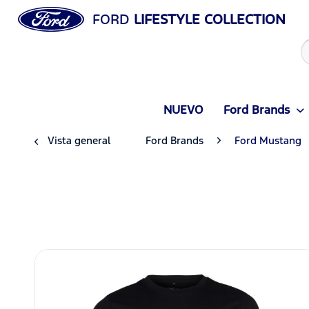
FORD
LIFESTYLE COLLECTION
NUEVO
Ford Brands
Vista general
Ford Brands
Ford Mustang