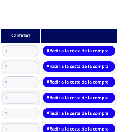
Cantidad
Añadir a la cesta de la compra
Añadir a la cesta de la compra
Añadir a la cesta de la compra
Añadir a la cesta de la compra
Añadir a la cesta de la compra
Añadir a la cesta de la compra