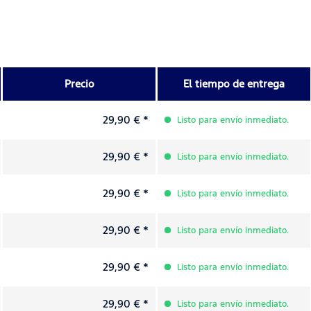
Precio
El tiempo de entrega
29,90 € *
Listo para envío inmediato.
29,90 € *
Listo para envío inmediato.
29,90 € *
Listo para envío inmediato.
29,90 € *
Listo para envío inmediato.
29,90 € *
Listo para envío inmediato.
29,90 € *
Listo para envío inmediato.