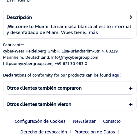
En almacén: 15
Descripción
¡Welcome to Miami! La camiseta blanca al estilo informal
y desenfadado de Miami Vibes tiene...
más
Fabricante:
cyber-Wear Heidelberg GmbH, Elsa-Brändström-Str. 4, 68229
Mannheim, Deutschland, Info@mycybergroup.com,
https://mycybergroup.com, +49 621 30 983 0
Declarations of conformity for our products can be found
aquí.
Otros clientes también compraron
Otros clientes también vieron
Configuración de Cookies
Newsletter
Contacto
Derecho de revocación
Protección de Datos