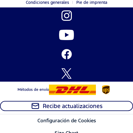
Condiciones generales
Pie de imprenta
Métodos de envío
Recibe actualizaciones
Configuración de Cookies
Size Chart