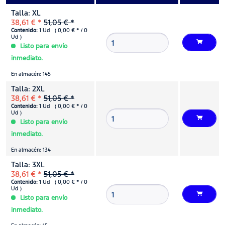
Talla: XL
38,61 € *
51,05 € *
Contenido:
1 Ud ( 0,00 € * / 0
Ud )
Listo para envío
inmediato.
En almacén: 145
Talla: 2XL
38,61 € *
51,05 € *
Contenido:
1 Ud ( 0,00 € * / 0
Ud )
Listo para envío
inmediato.
En almacén: 134
Talla: 3XL
38,61 € *
51,05 € *
Contenido:
1 Ud ( 0,00 € * / 0
Ud )
Listo para envío
inmediato.