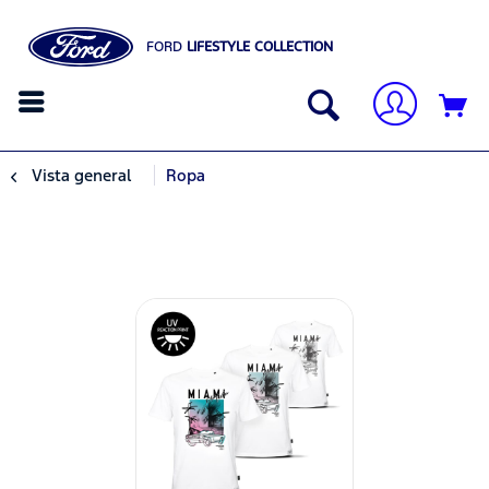
FORD
LIFESTYLE COLLECTION
Vista general
Ropa