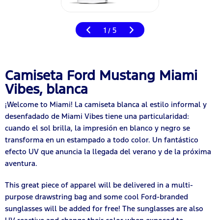
1
5
/
Camiseta Ford Mustang Miami
Vibes, blanca
¡Welcome to Miami! La camiseta blanca al estilo informal y
desenfadado de Miami Vibes tiene una particularidad:
cuando el sol brilla, la impresión en blanco y negro se
transforma en un estampado a todo color. Un fantástico
efecto UV que anuncia la llegada del verano y de la próxima
aventura.
This great piece of apparel will be delivered in a multi-
purpose drawstring bag and some cool Ford-branded
sunglasses will be added for free! The sunglasses are also