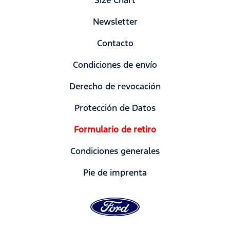
Newsletter
Contacto
Condiciones de envío
Derecho de revocación
Protección de Datos
Formulario de retiro
Condiciones generales
Pie de imprenta