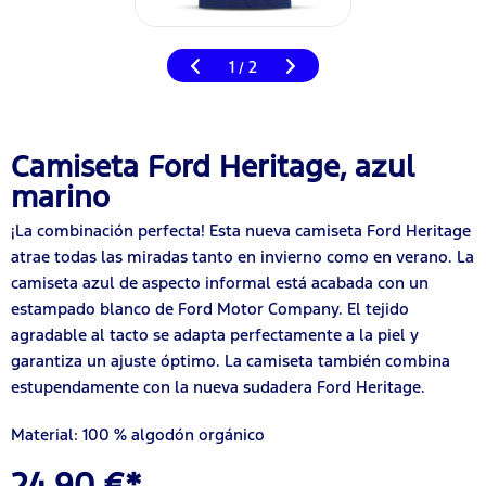
1
2
/
Camiseta Ford Heritage, azul
marino
¡La combinación perfecta! Esta nueva camiseta Ford Heritage
atrae todas las miradas tanto en invierno como en verano. La
camiseta azul de aspecto informal está acabada con un
estampado blanco de Ford Motor Company. El tejido
agradable al tacto se adapta perfectamente a la piel y
garantiza un ajuste óptimo. La camiseta también combina
estupendamente con la nueva sudadera Ford Heritage.
Material: 100 % algodón orgánico
24,90 €*