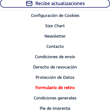
Recibe actualizaciones
Configuración de Cookies
Size Chart
Newsletter
Contacto
Condiciones de envío
Derecho de revocación
Protección de Datos
Formulario de retiro
Condiciones generales
Pie de imprenta