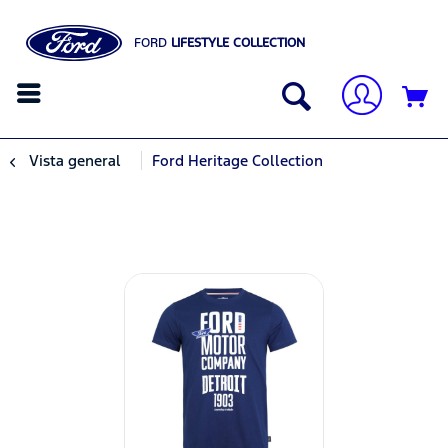
FORD
LIFESTYLE COLLECTION
Vista general
Ford Heritage Collection