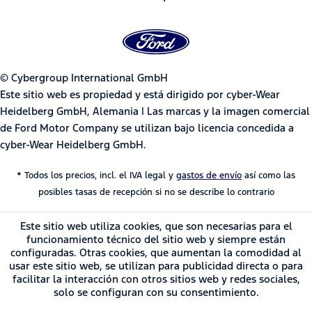
© Cybergroup International GmbH
Este sitio web es propiedad y está dirigido por cyber-Wear
Heidelberg GmbH, Alemania | Las marcas y la imagen comercial
de Ford Motor Company se utilizan bajo licencia concedida a
cyber-Wear Heidelberg GmbH.
* Todos los precios, incl. el IVA legal y
gastos de envío
así como las
posibles tasas de recepción si no se describe lo contrario
Este sitio web utiliza cookies, que son necesarias para el
funcionamiento técnico del sitio web y siempre están
configuradas. Otras cookies, que aumentan la comodidad al
usar este sitio web, se utilizan para publicidad directa o para
facilitar la interacción con otros sitios web y redes sociales,
solo se configuran con su consentimiento.