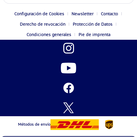
Configuración de Cookies
Newsletter
Contacto
Derecho de revocación
Protección de Datos
Condiciones generales
Pie de imprenta
Métodos de envío