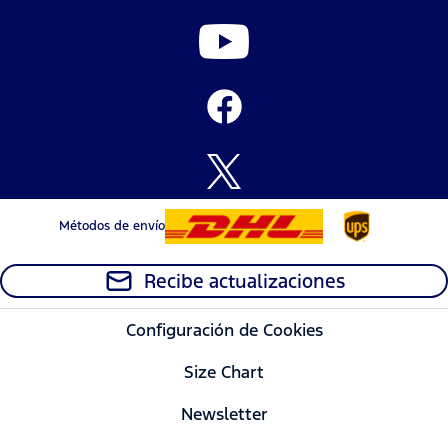
Métodos de envío
Recibe actualizaciones
Configuración de Cookies
Size Chart
Newsletter