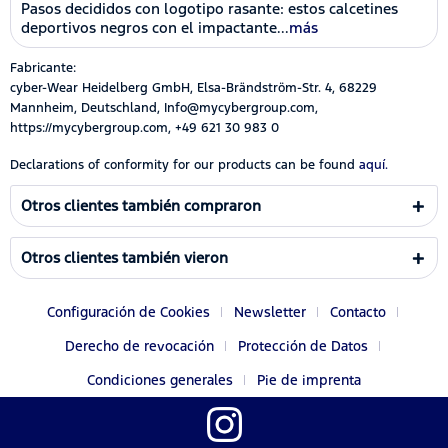
Pasos decididos con logotipo rasante: estos calcetines
deportivos negros con el impactante...
más
Fabricante:
cyber-Wear Heidelberg GmbH, Elsa-Brändström-Str. 4, 68229
Mannheim, Deutschland, Info@mycybergroup.com,
https://mycybergroup.com, +49 621 30 983 0
Declarations of conformity for our products can be found
aquí.
Otros clientes también compraron
Otros clientes también vieron
Configuración de Cookies
Newsletter
Contacto
Derecho de revocación
Protección de Datos
Condiciones generales
Pie de imprenta