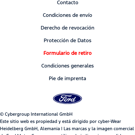
Contacto
Condiciones de envío
Derecho de revocación
Protección de Datos
Formulario de retiro
Condiciones generales
Pie de imprenta
© Cybergroup International GmbH
Este sitio web es propiedad y está dirigido por cyber-Wear
Heidelberg GmbH, Alemania | Las marcas y la imagen comercial