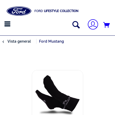
FORD
LIFESTYLE COLLECTION
Vista general
Ford Mustang