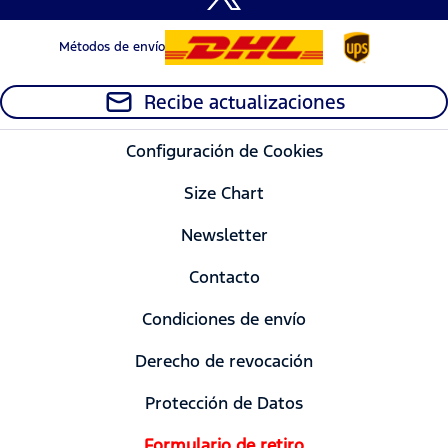
Métodos de envío
Recibe actualizaciones
Configuración de Cookies
Size Chart
Newsletter
Contacto
Condiciones de envío
Derecho de revocación
Protección de Datos
Formulario de retiro