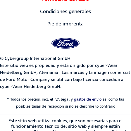
Condiciones generales
Pie de imprenta
© Cybergroup International GmbH
Este sitio web es propiedad y está dirigido por cyber-Wear
Heidelberg GmbH, Alemania | Las marcas y la imagen comercial
de Ford Motor Company se utilizan bajo licencia concedida a
cyber-Wear Heidelberg GmbH.
* Todos los precios, incl. el IVA legal y
gastos de envío
así como las
posibles tasas de recepción si no se describe lo contrario
Este sitio web utiliza cookies, que son necesarias para el
funcionamiento técnico del sitio web y siempre están