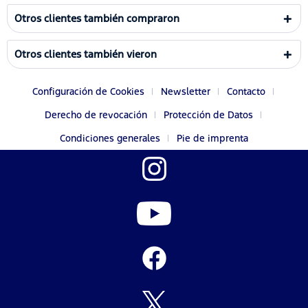
Otros clientes también compraron
Otros clientes también vieron
Configuración de Cookies
Newsletter
Contacto
Derecho de revocación
Protección de Datos
Condiciones generales
Pie de imprenta