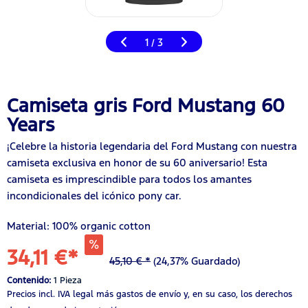
1
3
/
Camiseta gris Ford Mustang 60
Years
¡Celebre la historia legendaria del Ford Mustang con nuestra
camiseta exclusiva en honor de su 60 aniversario! Esta
camiseta es imprescindible para todos los amantes
incondicionales del icónico pony car.
Material: 100% organic cotton
34,11 €*
45,10 € *
(24,37% Guardado)
Contenido:
1 Pieza
Precios incl. IVA legal
más gastos de envío
y, en su caso, los derechos