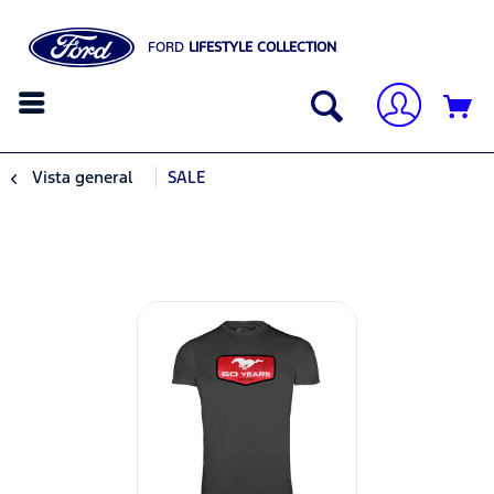
FORD
LIFESTYLE COLLECTION
Vista general
SALE