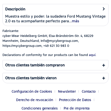
Descripción
Muestra estilo y poder: la sudadera Ford Mustang Vintage
2.0 es tu acompañante perfecto para...
más
Fabricante:
cyber-Wear Heidelberg GmbH, Elsa-Brändström-Str. 4, 68229
Mannheim, Deutschland, Info@mycybergroup.com,
https://mycybergroup.com, +49 621 30 983 0
Declarations of conformity for our products can be found
aquí.
Otros clientes también compraron
Otros clientes también vieron
Configuración de Cookies
Newsletter
Contacto
Derecho de revocación
Protección de Datos
Condiciones generales
Pie de imprenta