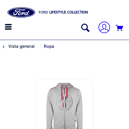
FORD
LIFESTYLE COLLECTION
Vista general
Ropa