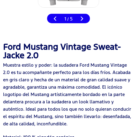
1
5
/
Ford Mustang Vintage Sweat-
Jacke 2.0
Muestra estilo y poder: la sudadera Ford Mustang Vintage
2.0 es tu acompañante perfecto para los días fríos. Acabada
en gris claro y hecha de un material de gran calidad suave y
agradable, garantiza una máxima comodidad. El icónico
logotipo del Mustang artísticamente bordado en la parte
delantera procura a la sudadera un look llamativo y
auténtico. Ideal para todos los que no solo quieran conducir
el espíritu del Mustang, sino también llevarlo: desenfadada,
de alta calidad, inconfundible.