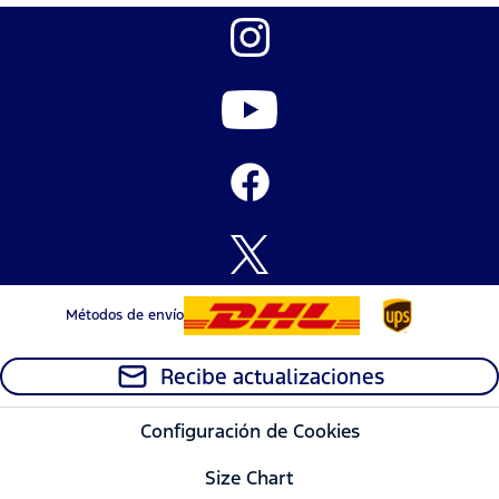
Métodos de envío
Recibe actualizaciones
Configuración de Cookies
Size Chart