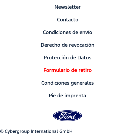
Newsletter
Contacto
Condiciones de envío
Derecho de revocación
Protección de Datos
Formulario de retiro
Condiciones generales
Pie de imprenta
© Cybergroup International GmbH