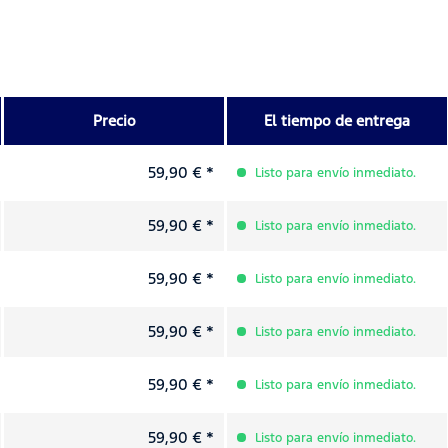
Precio
El tiempo de entrega
59,90 € *
Listo para envío inmediato.
59,90 € *
Listo para envío inmediato.
59,90 € *
Listo para envío inmediato.
59,90 € *
Listo para envío inmediato.
59,90 € *
Listo para envío inmediato.
59,90 € *
Listo para envío inmediato.