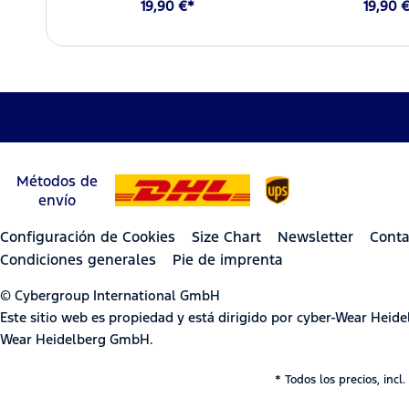
19,90 €*
19,90 
Métodos de
envío
Configuración de Cookies
Size Chart
Newsletter
Conta
Condiciones generales
Pie de imprenta
© Cybergroup International GmbH
Este sitio web es propiedad y está dirigido por cyber-Wear Hei
Wear Heidelberg GmbH.
* Todos los precios, incl.