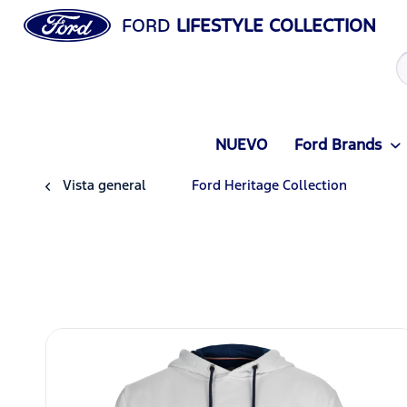
FORD
LIFESTYLE COLLECTION
NUEVO
Ford Brands
Vista general
Ford Heritage Collection