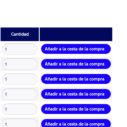
Cantidad
Añadir a la cesta de la compra
Añadir a la cesta de la compra
Añadir a la cesta de la compra
Añadir a la cesta de la compra
Añadir a la cesta de la compra
Añadir a la cesta de la compra