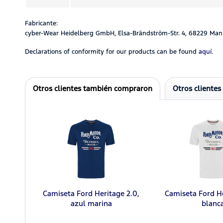
Fabricante:
cyber-Wear Heidelberg GmbH, Elsa-Brändström-Str. 4, 68229 Man
Declarations of conformity for our products can be found
aquí.
Otros clientes también compraron
Otros clientes
Camiseta Ford Heritage 2.0,
Camiseta Ford He
azul marina
blanc