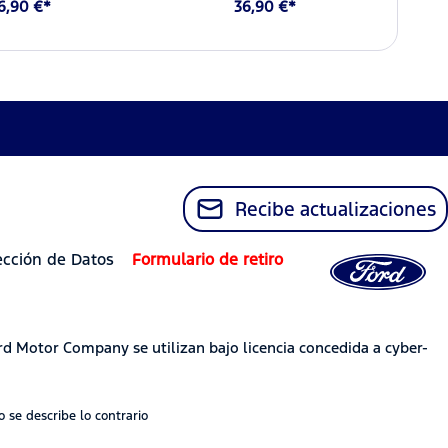
6,90 €*
36,90 €*
Recibe actualizaciones
ección de Datos
Formulario de retiro
rd Motor Company se utilizan bajo licencia concedida a cyber-
 se describe lo contrario