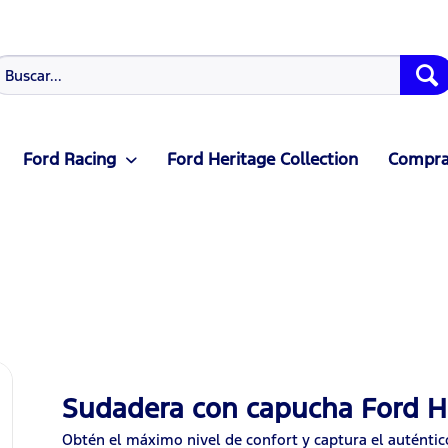
Ford Racing
Ford Heritage Collection
Compras
Sudadera con capucha Ford He
Obtén el máximo nivel de confort y captura el auténtic