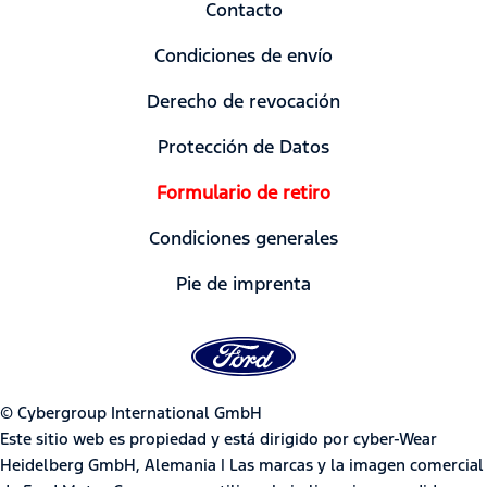
Contacto
Condiciones de envío
Derecho de revocación
Protección de Datos
Formulario de retiro
Condiciones generales
Pie de imprenta
© Cybergroup International GmbH
Este sitio web es propiedad y está dirigido por cyber-Wear
Heidelberg GmbH, Alemania | Las marcas y la imagen comercial