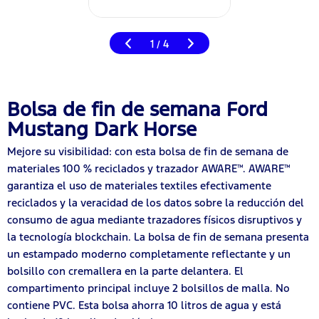
1
4
/
Bolsa de fin de semana Ford
Mustang Dark Horse
Mejore su visibilidad: con esta bolsa de fin de semana de
materiales 100 % reciclados y trazador AWARE™. AWARE™
garantiza el uso de materiales textiles efectivamente
reciclados y la veracidad de los datos sobre la reducción del
consumo de agua mediante trazadores físicos disruptivos y
la tecnología blockchain. La bolsa de fin de semana presenta
un estampado moderno completamente reflectante y un
bolsillo con cremallera en la parte delantera. El
compartimento principal incluye 2 bolsillos de malla. No
contiene PVC. Esta bolsa ahorra 10 litros de agua y está