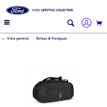
FORD
LIFESTYLE COLLECTION
Vista general
Bolsas & Paraguas