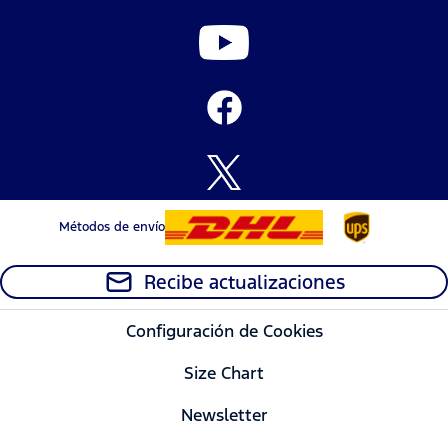
Métodos de envío
Recibe actualizaciones
Configuración de Cookies
Size Chart
Newsletter