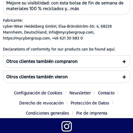
Mejore su visibilidad: con esta bolsa de fin de semana de
materiales 100 % reciclados y...
más
Fabricante:
cyber-Wear Heidelberg GmbH, Elsa-Brändström-Str. 4, 68229
Mannheim, Deutschland, Info@mycybergroup.com,
https://mycybergroup.com, +49 621 30 983 0
Declarations of conformity for our products can be found
aquí.
Otros clientes también compraron
Otros clientes también vieron
Configuración de Cookies
Newsletter
Contacto
Derecho de revocación
Protección de Datos
Condiciones generales
Pie de imprenta