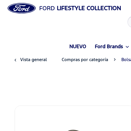
FORD
LIFESTYLE COLLECTION
NUEVO
Ford Brands
Vista general
Compras por categoría
Bols