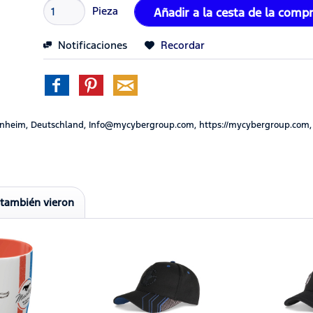
Pieza
Añadir a la cesta de la comp
Notificaciones
Recordar
nheim, Deutschland, Info@mycybergroup.com, https://mycybergroup.com,
 también vieron