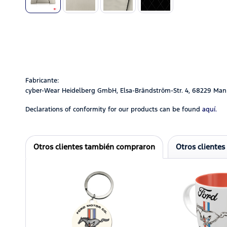
Fabricante:
cyber-Wear Heidelberg GmbH, Elsa-Brändström-Str. 4, 68229 Man
Declarations of conformity for our products can be found
aquí.
Otros clientes también compraron
Otros clientes