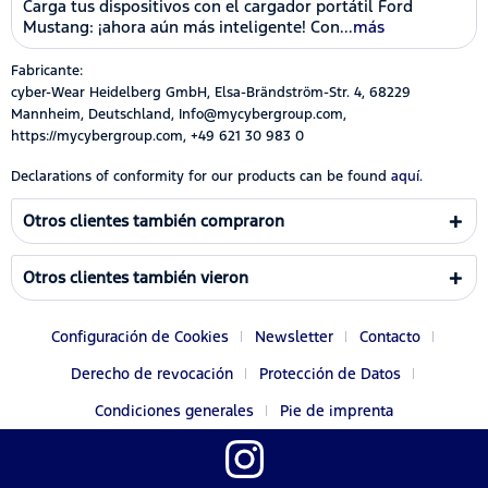
Carga tus dispositivos con el cargador portátil Ford
Mustang: ¡ahora aún más inteligente! Con...
más
Fabricante:
cyber-Wear Heidelberg GmbH, Elsa-Brändström-Str. 4, 68229
Mannheim, Deutschland, Info@mycybergroup.com,
https://mycybergroup.com, +49 621 30 983 0
Declarations of conformity for our products can be found
aquí.
Otros clientes también compraron
Otros clientes también vieron
Configuración de Cookies
Newsletter
Contacto
Derecho de revocación
Protección de Datos
Condiciones generales
Pie de imprenta