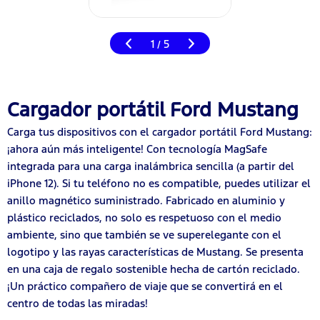
1
5
/
Cargador portátil Ford Mustang
Carga tus dispositivos con el cargador portátil Ford Mustang:
¡ahora aún más inteligente! Con tecnología MagSafe
integrada para una carga inalámbrica sencilla (a partir del
iPhone 12). Si tu teléfono no es compatible, puedes utilizar el
anillo magnético suministrado. Fabricado en aluminio y
plástico reciclados, no solo es respetuoso con el medio
ambiente, sino que también se ve superelegante con el
logotipo y las rayas características de Mustang. Se presenta
en una caja de regalo sostenible hecha de cartón reciclado.
¡Un práctico compañero de viaje que se convertirá en el
centro de todas las miradas!