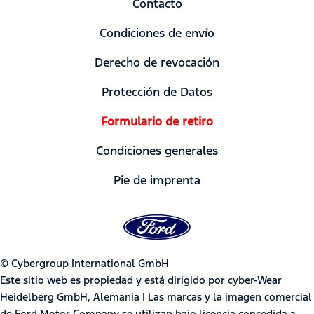
Contacto
Condiciones de envío
Derecho de revocación
Protección de Datos
Formulario de retiro
Condiciones generales
Pie de imprenta
© Cybergroup International GmbH
Este sitio web es propiedad y está dirigido por cyber-Wear
Heidelberg GmbH, Alemania | Las marcas y la imagen comercial
de Ford Motor Company se utilizan bajo licencia concedida a