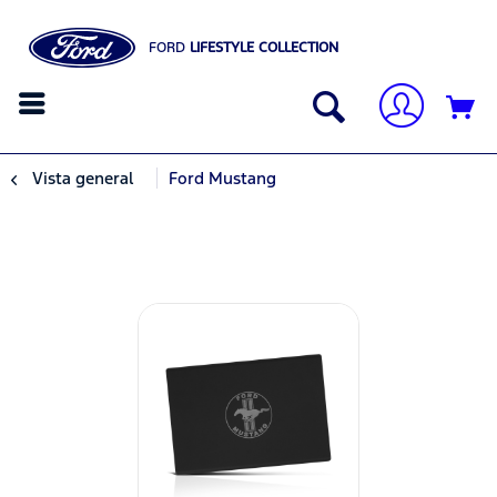
FORD
LIFESTYLE COLLECTION
Vista general
Ford Mustang