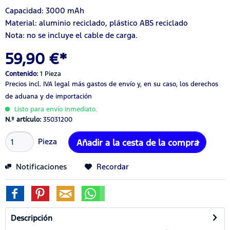
Capacidad: 3000 mAh
Material: aluminio reciclado, plástico ABS reciclado
Nota: no se incluye el cable de carga.
59,90 €*
Contenido:
1 Pieza
Precios incl. IVA legal
más gastos de envío
y, en su caso, los derechos
de aduana y de importación
Listo para envío inmediato.
N.º artículo:
35031200
Pieza
Añadir a la cesta de la compra
Notificaciones
Recordar
Descripción