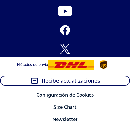
Métodos de envío
Recibe actualizaciones
Configuración de Cookies
Size Chart
Newsletter