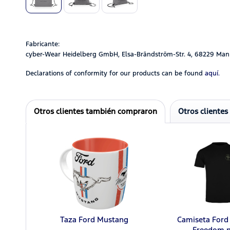
Fabricante:
cyber-Wear Heidelberg GmbH, Elsa-Brändström-Str. 4, 68229 Man
Declarations of conformity for our products can be found
aquí.
Otros clientes también compraron
Otros clientes
Taza Ford Mustang
Camiseta Ford
Freedom n