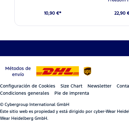
10,90 €*
22,90 
Métodos de
envío
Configuración de Cookies
Size Chart
Newsletter
Conta
Condiciones generales
Pie de imprenta
© Cybergroup International GmbH
Este sitio web es propiedad y está dirigido por cyber-Wear Hei
Wear Heidelberg GmbH.