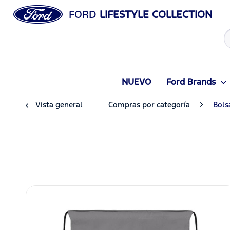
FORD
LIFESTYLE COLLECTION
NUEVO
Ford Brands
Vista general
Compras por categoría
Bols