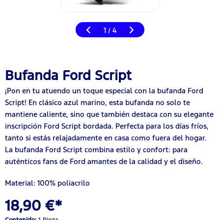
1
4
/
Bufanda Ford Script
¡Pon en tu atuendo un toque especial con la bufanda Ford
Script! En clásico azul marino, esta bufanda no solo te
mantiene caliente, sino que también destaca con su elegante
inscripción Ford Script bordada. Perfecta para los días fríos,
tanto si estás relajadamente en casa como fuera del hogar.
La bufanda Ford Script combina estilo y confort: para
auténticos fans de Ford amantes de la calidad y el diseño.
Material: 100% poliacrilo
18,90 €*
Contenido:
1 Pieza