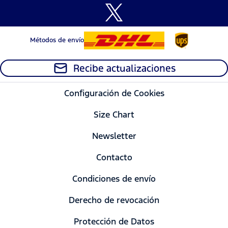
Métodos de envío
Recibe actualizaciones
Configuración de Cookies
Size Chart
Newsletter
Contacto
Condiciones de envío
Derecho de revocación
Protección de Datos