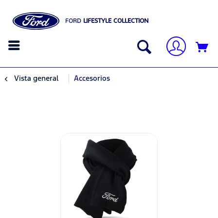
FORD
LIFESTYLE COLLECTION
Vista general
Accesorios