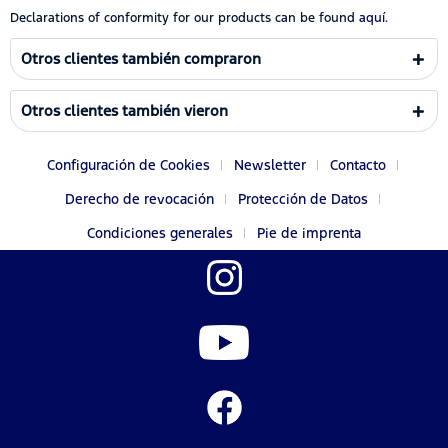
Declarations of conformity for our products can be found
aquí.
Otros clientes también compraron
Otros clientes también vieron
Configuración de Cookies
Newsletter
Contacto
Derecho de revocación
Protección de Datos
Condiciones generales
Pie de imprenta