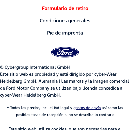
Formulario de retiro
Condiciones generales
Pie de imprenta
© Cybergroup International GmbH
Este sitio web es propiedad y está dirigido por cyber-Wear
Heidelberg GmbH, Alemania | Las marcas y la imagen comercial
de Ford Motor Company se utilizan bajo licencia concedida a
cyber-Wear Heidelberg GmbH.
* Todos los precios, incl. el IVA legal y
gastos de envío
así como las
posibles tasas de recepción si no se describe lo contrario
Este sitio web utiliza cookies, que son necesarias para el