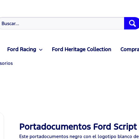
Ford Racing
Ford Heritage Collection
Compras
sorios
Portadocumentos Ford Script
Este portadocumentos negro con el logotipo blanco de 