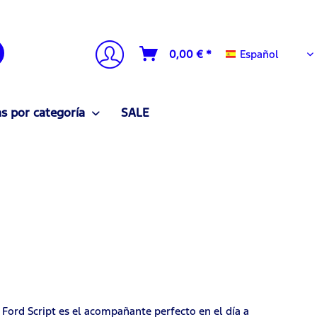
Español
0,00 € *
Español
 por categoría
SALE
Ford Script es el acompañante perfecto en el día a