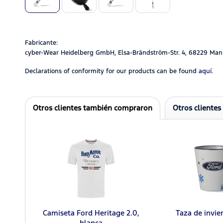
Fabricante:
cyber-Wear Heidelberg GmbH, Elsa-Brändström-Str. 4, 68229 Man
Declarations of conformity for our products can be found
aquí.
Otros clientes también compraron
Otros clientes
Camiseta Ford Heritage 2.0,
Taza de invie
blanca