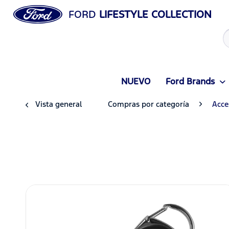
FORD
LIFESTYLE COLLECTION
NUEVO
Ford Brands
Vista general
Compras por categoría
Acce