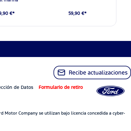
9,90 €*
59,90 €*
Recibe actualizaciones
ección de Datos
Formulario de retiro
rd Motor Company se utilizan bajo licencia concedida a cyber-