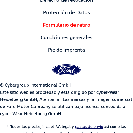
Protección de Datos
Formulario de retiro
Condiciones generales
Pie de imprenta
© Cybergroup International GmbH
Este sitio web es propiedad y está dirigido por cyber-Wear
Heidelberg GmbH, Alemania | Las marcas y la imagen comercial
de Ford Motor Company se utilizan bajo licencia concedida a
cyber-Wear Heidelberg GmbH.
* Todos los precios, incl. el IVA legal y
gastos de envío
así como las