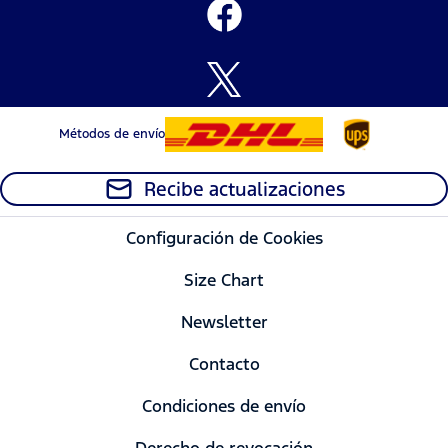
Métodos de envío
Recibe actualizaciones
Configuración de Cookies
Size Chart
Newsletter
Contacto
Condiciones de envío
Derecho de revocación