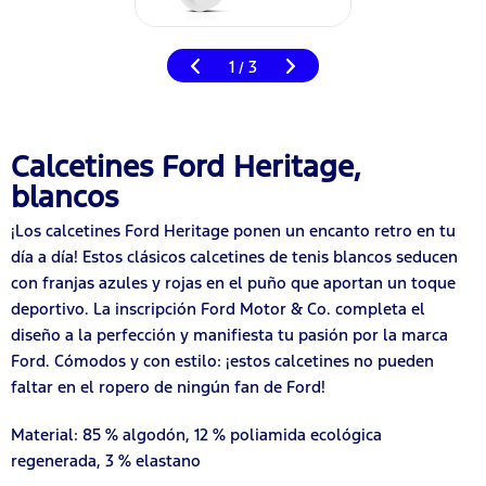
1
3
/
Calcetines Ford Heritage,
blancos
¡Los calcetines Ford Heritage ponen un encanto retro en tu
día a día! Estos clásicos calcetines de tenis blancos seducen
con franjas azules y rojas en el puño que aportan un toque
deportivo. La inscripción Ford Motor & Co. completa el
diseño a la perfección y manifiesta tu pasión por la marca
Ford. Cómodos y con estilo: ¡estos calcetines no pueden
faltar en el ropero de ningún fan de Ford!
Material: 85 % algodón, 12 % poliamida ecológica
regenerada, 3 % elastano