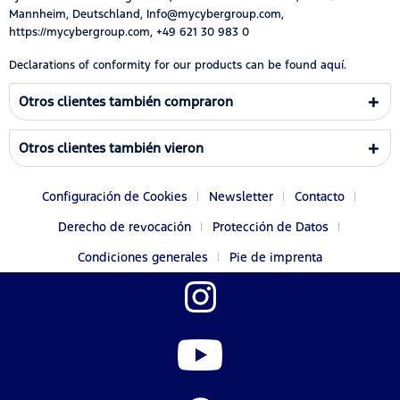
Mannheim, Deutschland, Info@mycybergroup.com,
https://mycybergroup.com, +49 621 30 983 0
Declarations of conformity for our products can be found
aquí.
Otros clientes también compraron
Otros clientes también vieron
Configuración de Cookies
Newsletter
Contacto
Derecho de revocación
Protección de Datos
Condiciones generales
Pie de imprenta