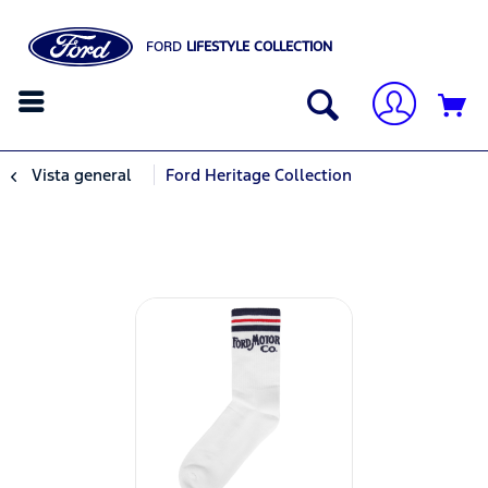
FORD
LIFESTYLE COLLECTION
Vista general
Ford Heritage Collection