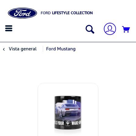
FORD
LIFESTYLE COLLECTION
Vista general
Ford Mustang