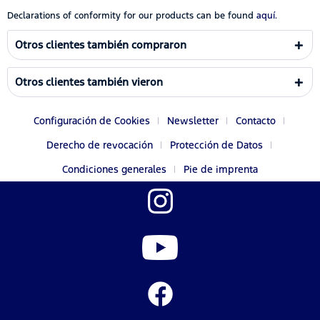
Declarations of conformity for our products can be found
aquí.
Otros clientes también compraron
Otros clientes también vieron
Configuración de Cookies
Newsletter
Contacto
Derecho de revocación
Protección de Datos
Condiciones generales
Pie de imprenta