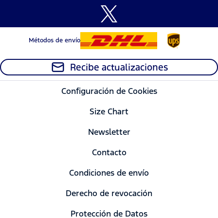
Métodos de envío
Recibe actualizaciones
Configuración de Cookies
Size Chart
Newsletter
Contacto
Condiciones de envío
Derecho de revocación
Protección de Datos