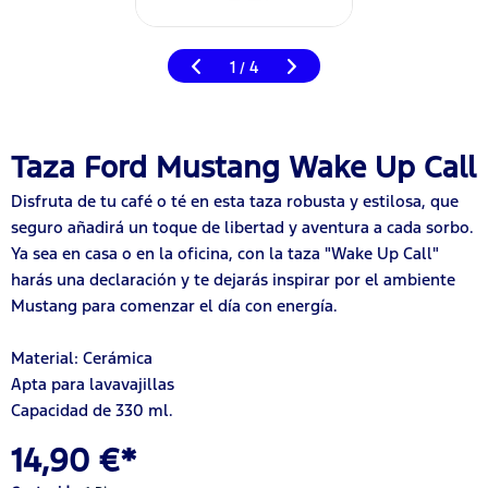
1
4
/
Taza Ford Mustang Wake Up Call
Disfruta de tu café o té en esta taza robusta y estilosa, que
seguro añadirá un toque de libertad y aventura a cada sorbo.
Ya sea en casa o en la oficina, con la taza "Wake Up Call"
harás una declaración y te dejarás inspirar por el ambiente
Mustang para comenzar el día con energía.
Material: Cerámica
Apta para lavavajillas
Capacidad de 330 ml.
14,90 €*