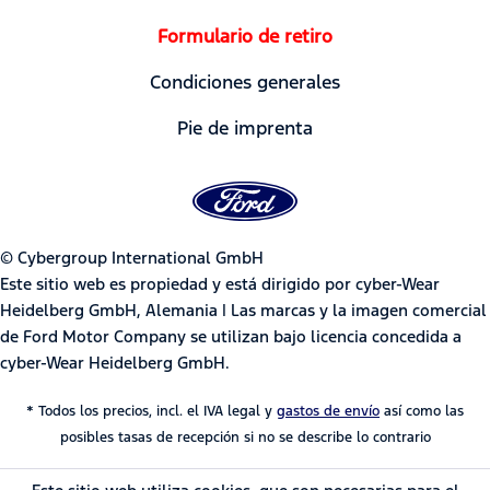
Formulario de retiro
Condiciones generales
Pie de imprenta
© Cybergroup International GmbH
Este sitio web es propiedad y está dirigido por cyber-Wear
Heidelberg GmbH, Alemania | Las marcas y la imagen comercial
de Ford Motor Company se utilizan bajo licencia concedida a
cyber-Wear Heidelberg GmbH.
* Todos los precios, incl. el IVA legal y
gastos de envío
así como las
posibles tasas de recepción si no se describe lo contrario