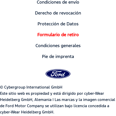
Condiciones de envío
Derecho de revocación
Protección de Datos
Formulario de retiro
Condiciones generales
Pie de imprenta
© Cybergroup International GmbH
Este sitio web es propiedad y está dirigido por cyber-Wear
Heidelberg GmbH, Alemania | Las marcas y la imagen comercial
de Ford Motor Company se utilizan bajo licencia concedida a
cyber-Wear Heidelberg GmbH.