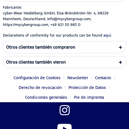
Fabricante:
cyber-Wear Heidelberg GmbH, Elsa-Brändström-Str. 4, 68229
Mannheim, Deutschland, Info@mycybergroup.com,
https://mycybergroup.com, +49 621 30 983 0
Declarations of conformity for our products can be found
aquí.
Otros clientes también compraron
Otros clientes también vieron
Configuración de Cookies
Newsletter
Contacto
Derecho de revocación
Protección de Datos
Condiciones generales
Pie de imprenta