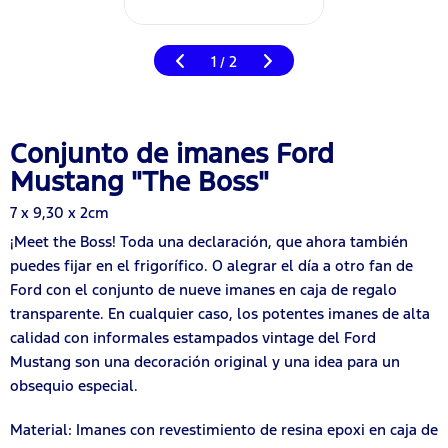
1
2
/
Conjunto de imanes Ford
Mustang "The Boss"
7 x 9,30 x 2cm
¡Meet the Boss! Toda una declaración, que ahora también
puedes fijar en el frigorífico. O alegrar el día a otro fan de
Ford con el conjunto de nueve imanes en caja de regalo
transparente. En cualquier caso, los potentes imanes de alta
calidad con informales estampados vintage del Ford
Mustang son una decoración original y una idea para un
obsequio especial.
Material: Imanes con revestimiento de resina epoxi en caja de