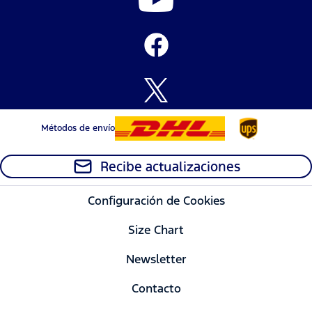
Métodos de envío
Recibe actualizaciones
Configuración de Cookies
Size Chart
Newsletter
Contacto