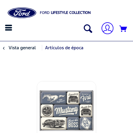
FORD
LIFESTYLE COLLECTION
Vista general
Artículos de época