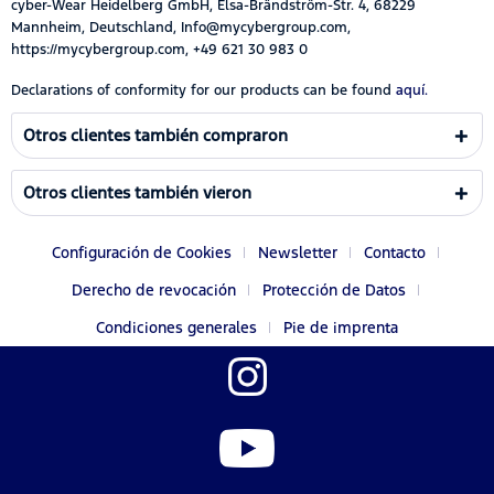
cyber-Wear Heidelberg GmbH, Elsa-Brändström-Str. 4, 68229
Mannheim, Deutschland, Info@mycybergroup.com,
https://mycybergroup.com, +49 621 30 983 0
Declarations of conformity for our products can be found
aquí.
Otros clientes también compraron
Otros clientes también vieron
Configuración de Cookies
Newsletter
Contacto
Derecho de revocación
Protección de Datos
Condiciones generales
Pie de imprenta