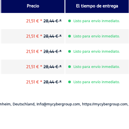
Precio
El tiempo de entrega
21,51 € *
28,44 € *
Listo para envío inmediato.
21,51 € *
28,44 € *
Listo para envío inmediato.
21,51 € *
28,44 € *
Listo para envío inmediato.
21,51 € *
28,44 € *
Listo para envío inmediato.
21,51 € *
28,44 € *
Listo para envío inmediato.
nheim, Deutschland, Info@mycybergroup.com, https://mycybergroup.com,