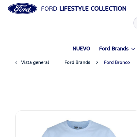
FORD
LIFESTYLE COLLECTION
NUEVO
Ford Brands
Vista general
Ford Brands
Ford Bronco