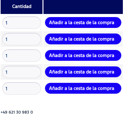
Cantidad
Añadir a la cesta de la compra
Añadir a la cesta de la compra
Añadir a la cesta de la compra
Añadir a la cesta de la compra
Añadir a la cesta de la compra
 +49 621 30 983 0