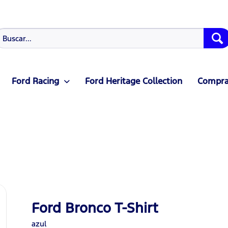
Ford Racing
Ford Heritage Collection
Compras
Ford Bronco T-Shirt
azul