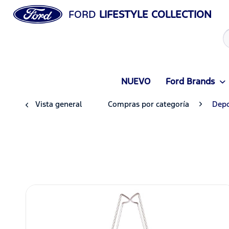
FORD
LIFESTYLE COLLECTION
NUEVO
Ford Brands
Vista general
Compras por categoría
Depo