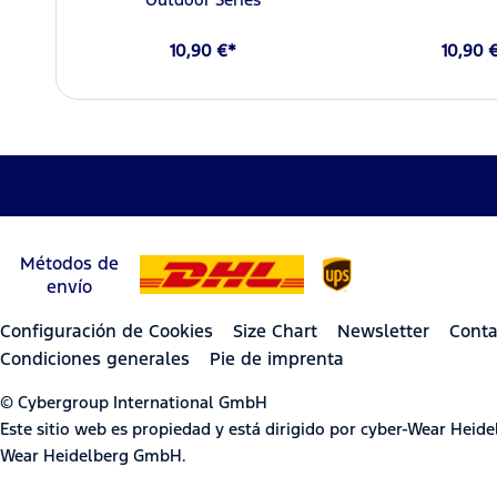
10,90 €*
10,90 
Métodos de
envío
Configuración de Cookies
Size Chart
Newsletter
Conta
Condiciones generales
Pie de imprenta
© Cybergroup International GmbH
Este sitio web es propiedad y está dirigido por cyber-Wear Hei
Wear Heidelberg GmbH.