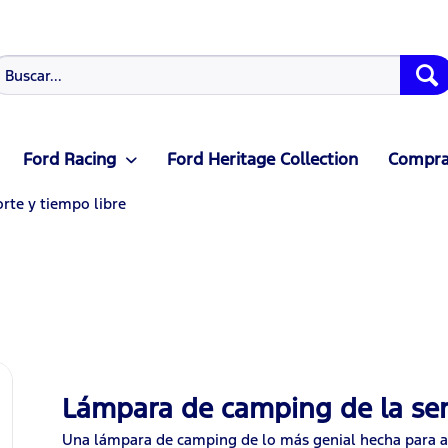
Ford Racing
Ford Heritage Collection
Compras
rte y tiempo libre
Lámpara de camping de la ser
Una lámpara de camping de lo más genial hecha para ave