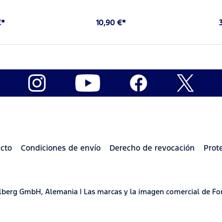
€*
10,90 €*
cto
Condiciones de envío
Derecho de revocación
Prot
delberg GmbH, Alemania | Las marcas y la imagen comercial de Fo