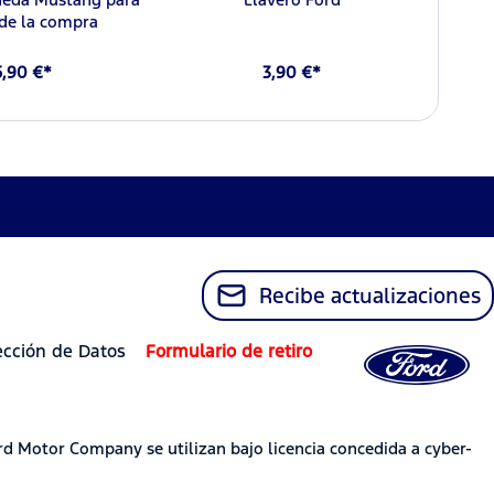
 de la compra
5,90 €*
3,90 €*
Recibe actualizaciones
ección de Datos
Formulario de retiro
rd Motor Company se utilizan bajo licencia concedida a cyber-