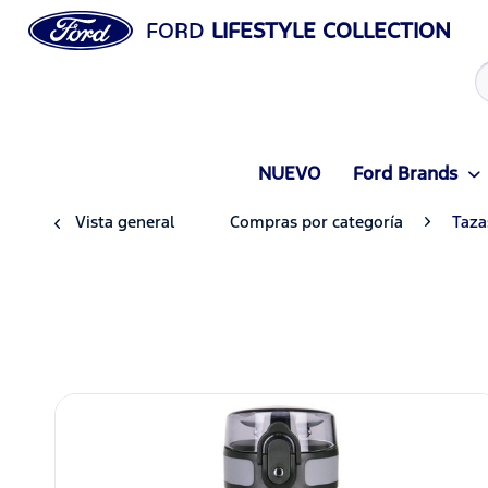
FORD
LIFESTYLE COLLECTION
NUEVO
Ford Brands
Vista general
Compras por categoría
Taza