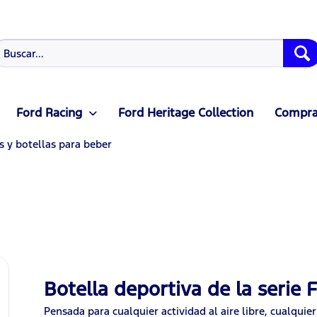
Ford Racing
Ford Heritage Collection
Compras
s y botellas para beber
Botella deportiva de la serie
Pensada para cualquier actividad al aire libre, cualquier