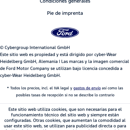
Condiciones generales
Pie de imprenta
© Cybergroup International GmbH
Este sitio web es propiedad y está dirigido por cyber-Wear
Heidelberg GmbH, Alemania | Las marcas y la imagen comercial
de Ford Motor Company se utilizan bajo licencia concedida a
cyber-Wear Heidelberg GmbH.
* Todos los precios, incl. el IVA legal y
gastos de envío
así como las
posibles tasas de recepción si no se describe lo contrario
Este sitio web utiliza cookies, que son necesarias para el
funcionamiento técnico del sitio web y siempre están
configuradas. Otras cookies, que aumentan la comodidad al
usar este sitio web, se utilizan para publicidad directa o para