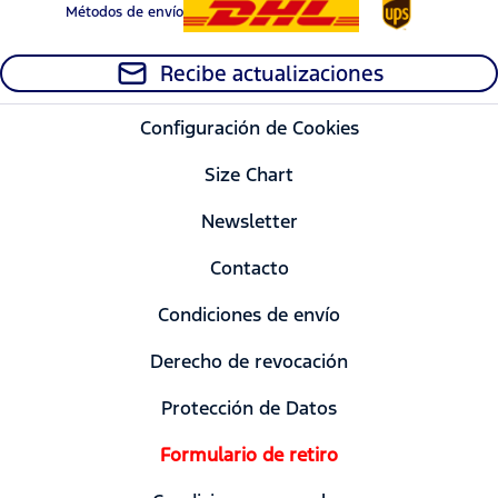
Métodos de envío
Recibe actualizaciones
Configuración de Cookies
Size Chart
Newsletter
Contacto
Condiciones de envío
Derecho de revocación
Protección de Datos
Formulario de retiro