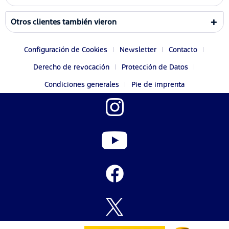
Otros clientes también vieron
Configuración de Cookies
Newsletter
Contacto
Derecho de revocación
Protección de Datos
Condiciones generales
Pie de imprenta