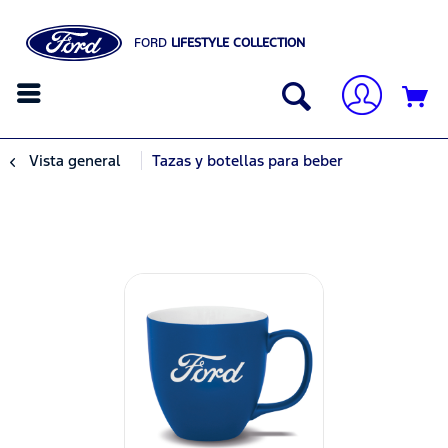
FORD
LIFESTYLE COLLECTION
Vista general
Tazas y botellas para beber