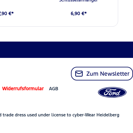
7,90 €*
6,90 €*
Zum Newsletter
Widerrufsformular
AGB
trade dress used under license to cyber-Wear Heidelberg