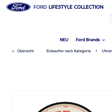
FORD
LIFESTYLE COLLECTION
NEU
Ford Brands
Übersicht
Einkaufen nach Kategorie
Uhre