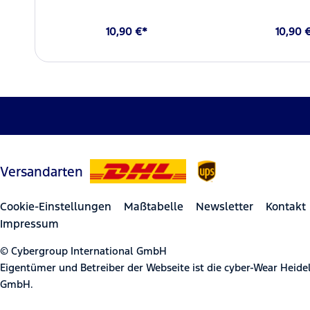
10,90 €*
10,90 
Versandarten
Cookie-Einstellungen
Maßtabelle
Newsletter
Kontakt
Impressum
© Cybergroup International GmbH
Eigentümer und Betreiber der Webseite ist die cyber-Wear Heid
GmbH.