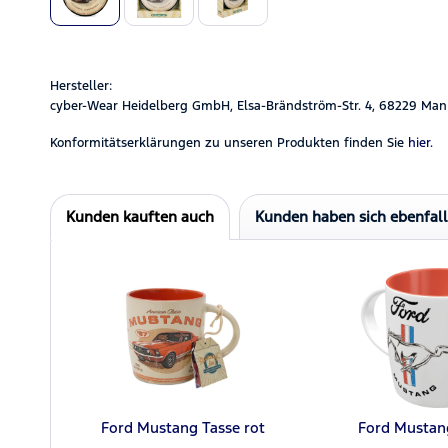
Hersteller:
cyber-Wear Heidelberg GmbH, Elsa-Brändström-Str. 4, 68229 Man
Konformitätserklärungen zu unseren Produkten finden Sie
hier.
Kunden kauften auch
Kunden haben sich ebenfal
Ford Mustang Tasse rot
Ford Mustan