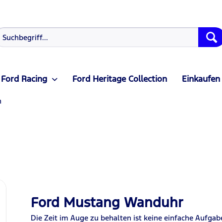
Ford Racing
Ford Heritage Collection
Einkaufen
n
Ford Mustang Wanduhr
Die Zeit im Auge zu behalten ist keine einfache Aufgab