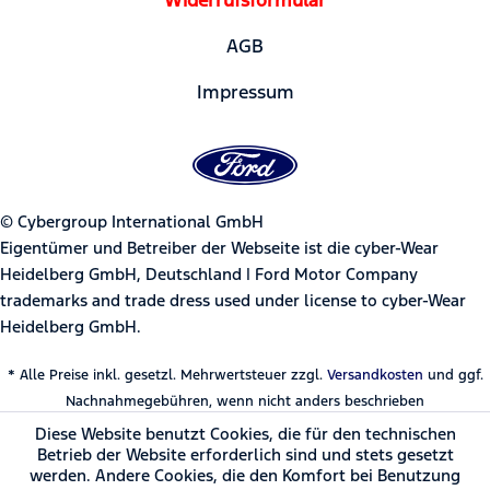
AGB
Impressum
© Cybergroup International GmbH
Eigentümer und Betreiber der Webseite ist die cyber-Wear
Heidelberg GmbH, Deutschland | Ford Motor Company
trademarks and trade dress used under license to cyber-Wear
Heidelberg GmbH.
* Alle Preise inkl. gesetzl. Mehrwertsteuer zzgl.
Versandkosten
und ggf.
Nachnahmegebühren, wenn nicht anders beschrieben
Diese Website benutzt Cookies, die für den technischen
Betrieb der Website erforderlich sind und stets gesetzt
werden. Andere Cookies, die den Komfort bei Benutzung