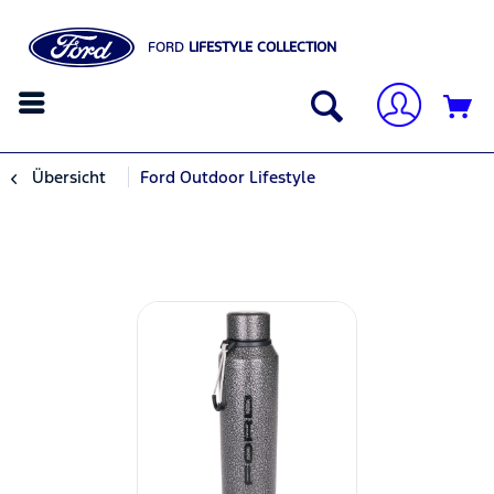
FORD
LIFESTYLE COLLECTION
Übersicht
Ford Outdoor Lifestyle