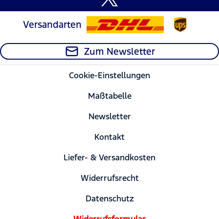
Versandarten
Zum Newsletter
Cookie-Einstellungen
Maßtabelle
Newsletter
Kontakt
Liefer- & Versandkosten
Widerrufsrecht
Datenschutz
Widerrufsformular