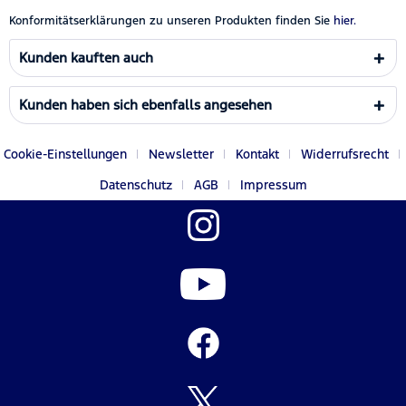
Konformitätserklärungen zu unseren Produkten finden Sie
hier.
Kunden kauften auch
Kunden haben sich ebenfalls angesehen
Cookie-Einstellungen
Newsletter
Kontakt
Widerrufsrecht
Datenschutz
AGB
Impressum