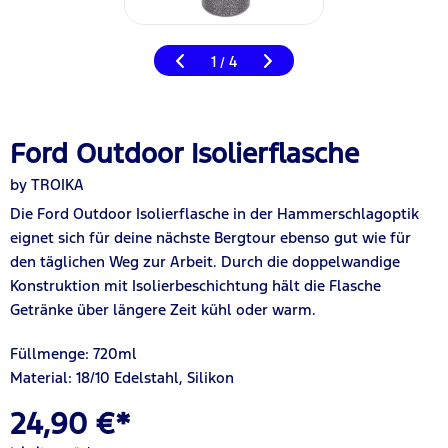
1
4
/
Ford Outdoor Isolierflasche
by TROIKA
Die Ford Outdoor Isolierflasche in der Hammerschlagoptik
eignet sich für deine nächste Bergtour ebenso gut wie für
den täglichen Weg zur Arbeit. Durch die doppelwandige
Konstruktion mit Isolierbeschichtung hält die Flasche
Getränke über längere Zeit kühl oder warm.
Füllmenge: 720ml
Material: 18/10 Edelstahl, Silikon
24,90 €*