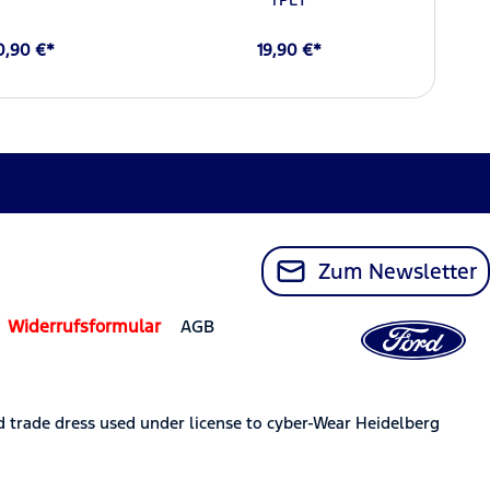
0,90 €*
19,90 €*
Zum Newsletter
Widerrufsformular
AGB
trade dress used under license to cyber-Wear Heidelberg