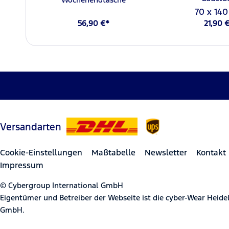
70 x 14
56,90 €*
21,90 
Versandarten
Cookie-Einstellungen
Maßtabelle
Newsletter
Kontakt
Impressum
© Cybergroup International GmbH
Eigentümer und Betreiber der Webseite ist die cyber-Wear Heid
GmbH.