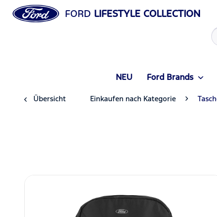
FORD
LIFESTYLE COLLECTION
NEU
Ford Brands
Übersicht
Einkaufen nach Kategorie
Tasch