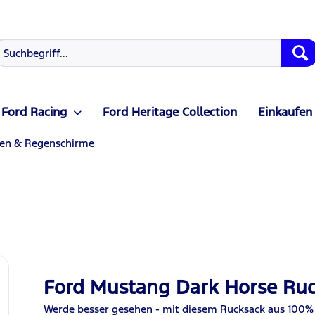
Ford Racing
Ford Heritage Collection
Einkaufen
en & Regenschirme
Ford Mustang Dark Horse Ru
Werde
besser gesehen - mit diesem Rucksack aus 100% 