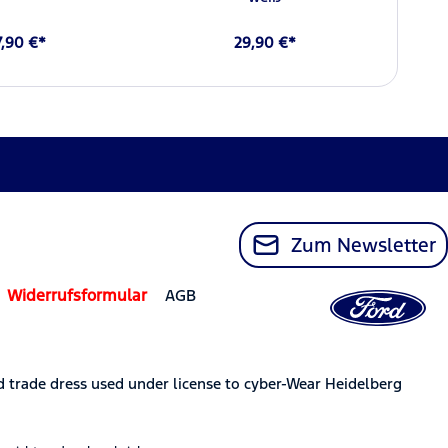
7,90 €*
29,90 €*
Zum Newsletter
Widerrufsformular
AGB
trade dress used under license to cyber-Wear Heidelberg