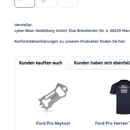
Hersteller:
cyber-Wear Heidelberg GmbH, Elsa-Brändström-Str. 4, 68229 Man
Konformitätserklärungen zu unseren Produkten finden Sie
hier.
Kunden kauften auch
Kunden haben sich ebenfal
Ford Pro Keytool
Ford Pro Herren 