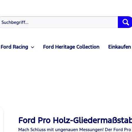
Ford Racing
Ford Heritage Collection
Einkaufen
Ford Pro Holz-Gliedermaßsta
Mach Schluss mit ungenauen Messungen! Der Ford Pro