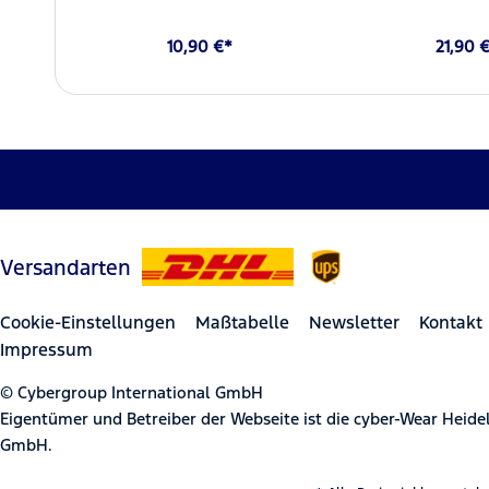
10,90 €*
21,90 
Versandarten
Cookie-Einstellungen
Maßtabelle
Newsletter
Kontakt
Impressum
© Cybergroup International GmbH
Eigentümer und Betreiber der Webseite ist die cyber-Wear Heid
GmbH.