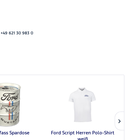
 +49 621 30 983 0
fass Spardose
Ford Script Herren Polo-Shirt
weiß