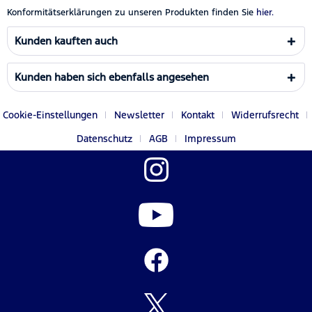
Konformitätserklärungen zu unseren Produkten finden Sie
hier.
Kunden kauften auch
Kunden haben sich ebenfalls angesehen
Cookie-Einstellungen
Newsletter
Kontakt
Widerrufsrecht
Datenschutz
AGB
Impressum