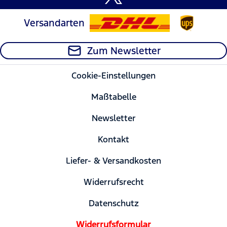
Versandarten
Zum Newsletter
Cookie-Einstellungen
Maßtabelle
Newsletter
Kontakt
Liefer- & Versandkosten
Widerrufsrecht
Datenschutz
Widerrufsformular