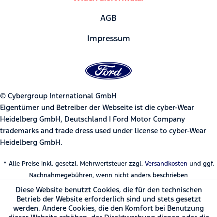
AGB
Impressum
© Cybergroup International GmbH
Eigentümer und Betreiber der Webseite ist die cyber-Wear
Heidelberg GmbH, Deutschland | Ford Motor Company
trademarks and trade dress used under license to cyber-Wear
Heidelberg GmbH.
* Alle Preise inkl. gesetzl. Mehrwertsteuer zzgl.
Versandkosten
und ggf.
Nachnahmegebühren, wenn nicht anders beschrieben
Diese Website benutzt Cookies, die für den technischen
Betrieb der Website erforderlich sind und stets gesetzt
werden. Andere Cookies, die den Komfort bei Benutzung