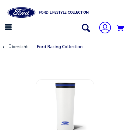
FORD
LIFESTYLE COLLECTION
Übersicht
Ford Racing Collection