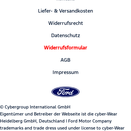
Liefer- & Versandkosten
Widerrufsrecht
Datenschutz
Widerrufsformular
AGB
Impressum
© Cybergroup International GmbH
Eigentümer und Betreiber der Webseite ist die cyber-Wear
Heidelberg GmbH, Deutschland | Ford Motor Company
trademarks and trade dress used under license to cyber-Wear