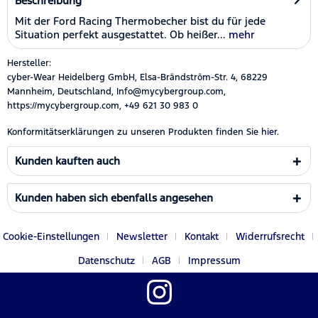
Beschreibung
Mit der Ford Racing Thermobecher bist du für jede
Situation perfekt ausgestattet. Ob heißer...
mehr
Hersteller:
cyber-Wear Heidelberg GmbH, Elsa-Brändström-Str. 4, 68229
Mannheim, Deutschland, Info@mycybergroup.com,
https://mycybergroup.com, +49 621 30 983 0
Konformitätserklärungen zu unseren Produkten finden Sie
hier.
Kunden kauften auch
Kunden haben sich ebenfalls angesehen
Cookie-Einstellungen
Newsletter
Kontakt
Widerrufsrecht
Datenschutz
AGB
Impressum