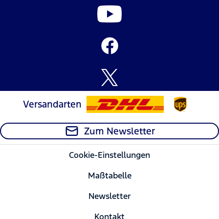
Versandarten
Zum Newsletter
Cookie-Einstellungen
Maßtabelle
Newsletter
Kontakt