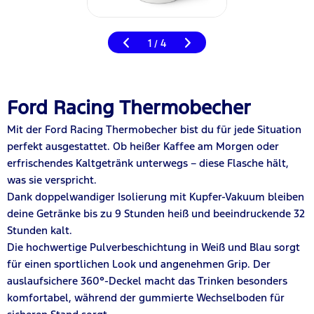
1
4
/
Ford Racing Thermobecher
Mit der Ford Racing Thermobecher bist du für jede Situation
perfekt ausgestattet. Ob heißer Kaffee am Morgen oder
erfrischendes Kaltgetränk unterwegs – diese Flasche hält,
was sie verspricht.
Dank doppelwandiger Isolierung mit Kupfer-Vakuum bleiben
deine Getränke bis zu 9 Stunden heiß und beeindruckende 32
Stunden kalt.
Die hochwertige Pulverbeschichtung in Weiß und Blau sorgt
für einen sportlichen Look und angenehmen Grip. Der
auslaufsichere 360°-Deckel macht das Trinken besonders
komfortabel, während der gummierte Wechselboden für