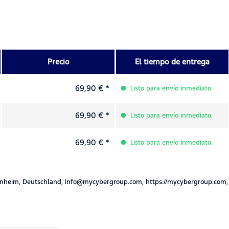
Precio
El tiempo de entrega
69,90 € *
Listo para envío inmediato.
69,90 € *
Listo para envío inmediato.
69,90 € *
Listo para envío inmediato.
nheim, Deutschland, Info@mycybergroup.com, https://mycybergroup.com,