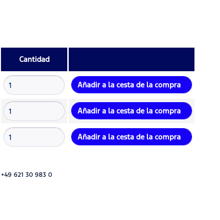
Cantidad
Añadir a la cesta de la compra
Añadir a la cesta de la compra
Añadir a la cesta de la compra
 +49 621 30 983 0