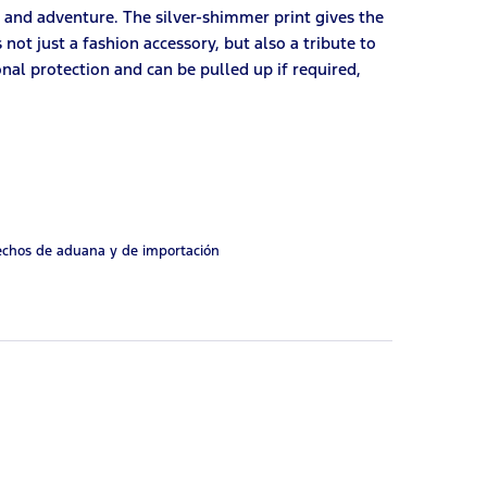
and adventure. The silver-shimmer print gives the
not just a fashion accessory, but also a tribute to
al protection and can be pulled up if required,
rechos de aduana y de importación