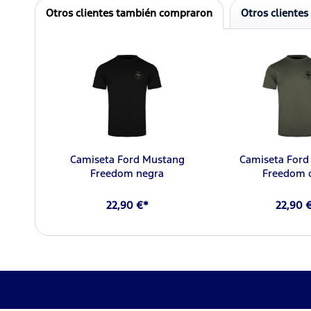
Otros clientes también compraron
Otros clientes
Camiseta Ford Mustang
Camiseta Ford
Freedom negra
Freedom o
22,90 €*
22,90 