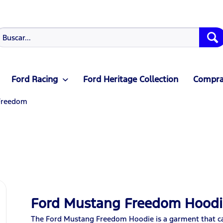
Ford Racing
Ford Heritage Collection
Compras
Freedom
Ford Mustang Freedom Hoodi
The Ford Mustang Freedom Hoodie is a garment that ca