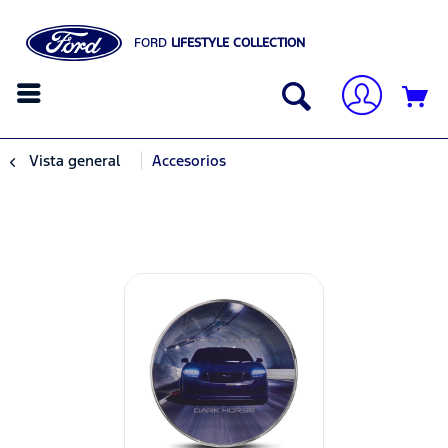
FORD
LIFESTYLE COLLECTION
Vista general
Accesorios