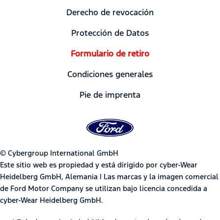
Derecho de revocación
Protección de Datos
Formulario de retiro
Condiciones generales
Pie de imprenta
© Cybergroup International GmbH
Este sitio web es propiedad y está dirigido por cyber-Wear
Heidelberg GmbH, Alemania | Las marcas y la imagen comercial
de Ford Motor Company se utilizan bajo licencia concedida a
cyber-Wear Heidelberg GmbH.