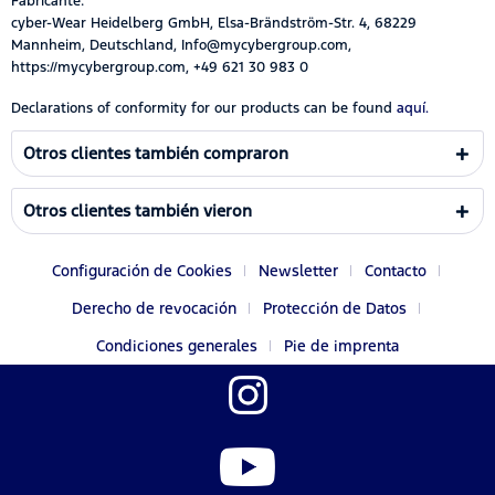
Fabricante:
cyber-Wear Heidelberg GmbH, Elsa-Brändström-Str. 4, 68229
Mannheim, Deutschland, Info@mycybergroup.com,
https://mycybergroup.com, +49 621 30 983 0
Declarations of conformity for our products can be found
aquí.
Otros clientes también compraron
Otros clientes también vieron
Configuración de Cookies
Newsletter
Contacto
Derecho de revocación
Protección de Datos
Condiciones generales
Pie de imprenta