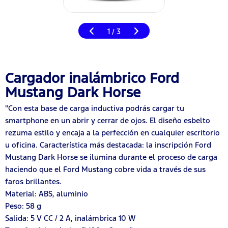
1
3
/
Cargador inalámbrico Ford
Mustang Dark Horse
"Con esta base de carga inductiva podrás cargar tu
smartphone en un abrir y cerrar de ojos. El diseño esbelto
rezuma estilo y encaja a la perfección en cualquier escritorio
u oficina. Característica más destacada: la inscripción Ford
Mustang Dark Horse se ilumina durante el proceso de carga
haciendo que el Ford Mustang cobre vida a través de sus
faros brillantes.
Material: ABS, aluminio
Peso: 58 g
Salida: 5 V CC / 2 A, inalámbrica 10 W