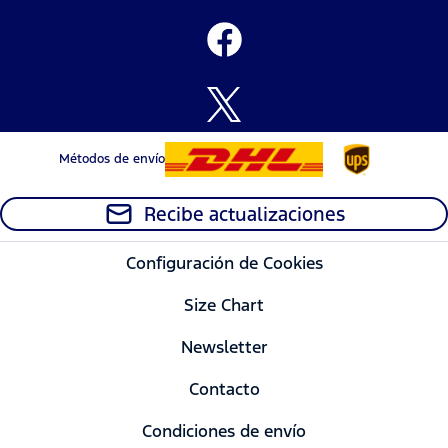
Métodos de envío
Recibe actualizaciones
Configuración de Cookies
Size Chart
Newsletter
Contacto
Condiciones de envío