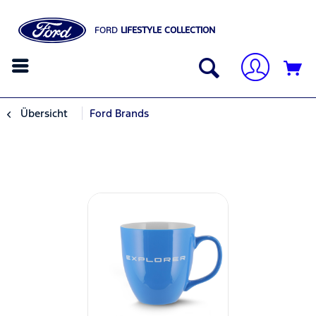
FORD
LIFESTYLE COLLECTION
Übersicht
Ford Brands