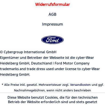
Widerrufsformular
AGB
Impressum
© Cybergroup International GmbH
Eigentümer und Betreiber der Webseite ist die cyber-Wear
Heidelberg GmbH, Deutschland | Ford Motor Company
trademarks and trade dress used under license to cyber-Wear
Heidelberg GmbH.
* Alle Preise inkl. gesetzl. Mehrwertsteuer zzgl.
Versandkosten
und ggf.
Nachnahmegebühren, wenn nicht anders beschrieben
Diese Website benutzt Cookies, die für den technischen
Betrieb der Website erforderlich sind und stets gesetzt