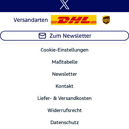
Versandarten
Zum Newsletter
Cookie-Einstellungen
Maßtabelle
Newsletter
Kontakt
Liefer- & Versandkosten
Widerrufsrecht
Datenschutz