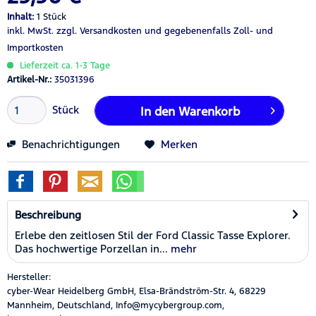
Inhalt:
1 Stück
inkl. MwSt.
zzgl. Versandkosten
und gegebenenfalls Zoll- und
Importkosten
Lieferzeit ca. 1-3 Tage
Artikel-Nr.:
35031396
Stück
In den
Warenkorb
Benachrichtigungen
Merken
Beschreibung
Erlebe den zeitlosen Stil der Ford Classic Tasse Explorer.
Das hochwertige Porzellan in...
mehr
Hersteller:
cyber-Wear Heidelberg GmbH, Elsa-Brändström-Str. 4, 68229
Mannheim, Deutschland, Info@mycybergroup.com,