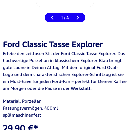
1
4
/
Ford Classic Tasse Explorer
Erlebe den zeitlosen Stil der Ford Classic Tasse Explorer. Das
hochwertige Porzellan in klassischem Explorer-Blau bringt
gute Laune in Deinen Alltag. Mit dem original Ford Oval-
Logo und dem charakteristischen Explorer-Schriftzug ist sie
ein Must-have für jeden Ford-Fan – perfekt für Deinen Kaffee
am Morgen oder die Pause in der Werkstatt.
Material: Porzellan
Fassungsvermögen: 400ml
spülmaschinenfest
29,90 €*