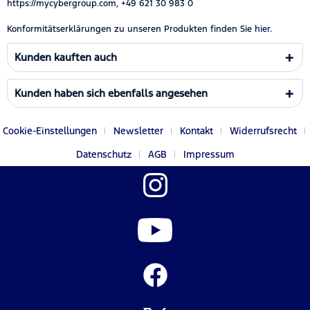
https://mycybergroup.com, +49 621 30 983 0
Konformitätserklärungen zu unseren Produkten finden Sie
hier.
Kunden kauften auch
Kunden haben sich ebenfalls angesehen
Cookie-Einstellungen
Newsletter
Kontakt
Widerrufsrecht
Datenschutz
AGB
Impressum