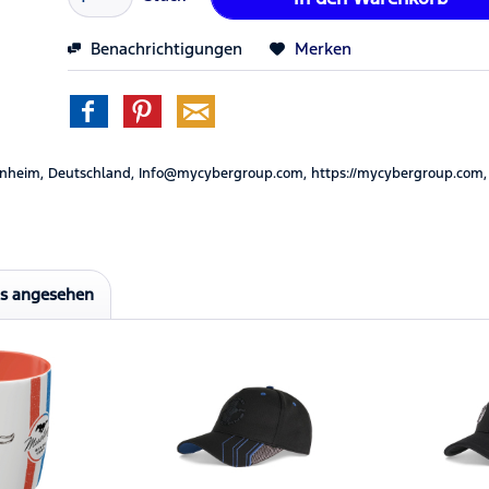
Benachrichtigungen
Merken
nheim, Deutschland, Info@mycybergroup.com, https://mycybergroup.com,
ls angesehen