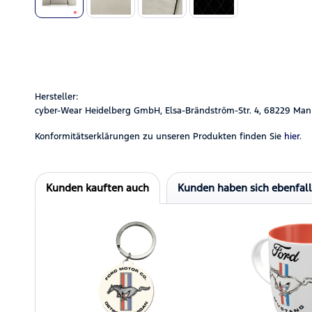
Hersteller:
cyber-Wear Heidelberg GmbH, Elsa-Brändström-Str. 4, 68229 Man
Konformitätserklärungen zu unseren Produkten finden Sie
hier.
Kunden kauften auch
Kunden haben sich ebenfal