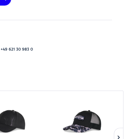
 +49 621 30 983 0