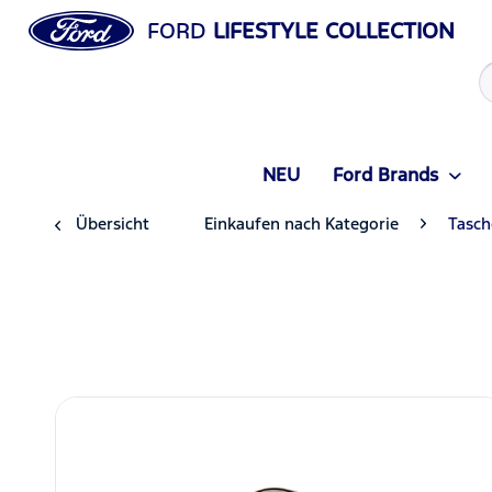
FORD
LIFESTYLE COLLECTION
NEU
Ford Brands
Übersicht
Einkaufen nach Kategorie
Tasch